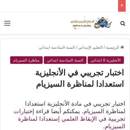
بحث عن
الق
الرئيسية
/
التعليم الإبتدائي
/
السنة السادسة ابتدائي
الأنجليزية 6 ابتدائي
السنة السادسة ابتدائي
مناظرة السيزيام
اختبار تجريبي في الأنجليزية
استعدادا لمناظرة السيزيام
اختبار تجريبي في مادة الأنجليزية استعدادا
لمناظرة
السيزيام
. يمكنكم أيضا قراءة
إختبارات
تجريبية في الإيقاظ العلمي إستعدادا لمناظرة
السيزيام
.