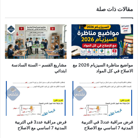
مقالات ذات صلة
مواضيع مناظرة السيزيام 2026 مع
مشاريع القسم – السنة السادسة
الاصلاح في كل المواد
ابتدائي
فرض مراقبة عدد3 في التربية
فرض مراقبة عدد3 في التربية
المدنية 7 اساسي مع الاصلاح
المدنية 7 اساسي مع الاصلاح