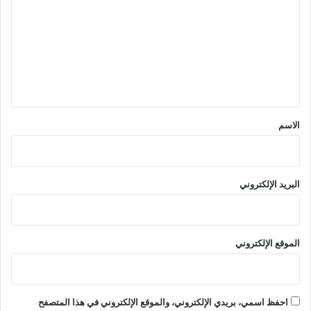
ت
ع
ل
ي
ق
*
الاسم
البريد الإلكتروني
الموقع الإلكتروني
احفظ اسمي، بريدي الإلكتروني، والموقع الإلكتروني في هذا المتصفح