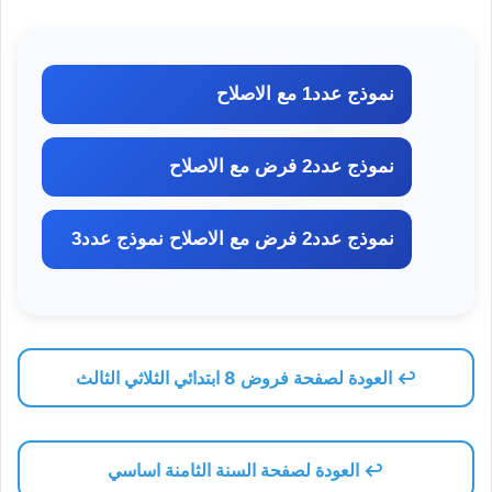
نموذج عدد1 مع الاصلاح
نموذج عدد2 فرض مع الاصلاح
نموذج عدد2 فرض مع الاصلاح نموذج عدد3
↩️ العودة لصفحة فروض 8 ابتدائي الثلاثي الثالث
↩️ العودة لصفحة السنة الثامنة اساسي