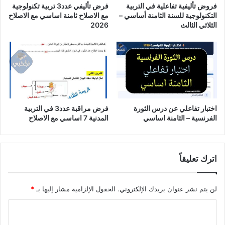
فروض تأليفية تفاعلية في التربية
فرض تأليفي عدد3 تربية تكنولوجية
التكنولوجية للسنة الثامنة أساسي –
مع الاصلاح ثامنة اساسي مع الاصلاح
الثلاثي الثالث
2026
اختبار تفاعلي عن درس الثورة
فرض مراقبة عدد3 في التربية
الفرنسية – الثامنة اساسي
المدنية 7 اساسي مع الاصلاح
اترك تعليقاً
لن يتم نشر عنوان بريدك الإلكتروني.
الحقول الإلزامية مشار إليها بـ
*
ا
ل