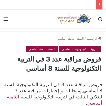
بحث عن
الق
الرئيسية
/
السنة الثامنة أساسي
التربية التكنولوجية 8 أساسي
السنة الثامنة أساسي
فروض مراقبة عدد 3 في التربية
التكنولوجية للسنة 8 أساسي
فروض مراقبة عدد 3 في التربية التكنولوجية للسنة
8 أساسي,إمتحانات و إختبارات مراقبة عدد 3
للثلاثي الثالث في لتربية التكنولوجية للسنة
الثامنة
أساسي
.