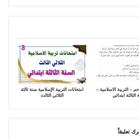
 – التربية الاسلامية –
امتحانات التربية الإسلامية سنة ثالثة
 الثالثة ابتدائي
الثلاثي الثالث
رك تعليقاً