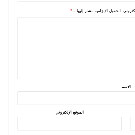
كتروني.
الحقول الإلزامية مشار إليها بـ
*
الاسم
الموقع الإلكتروني