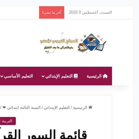
السبت, أغسطس 8 2026
آخر ما نشرنا
الرئيسية
التعليم الإبتدائي
التعليم الأساسي
الرئيسية
/
التعليم الإبتدائي
/
السنة الثالثة ابتدائي ❤
/
التربية الإس
قائمة السور القرآن