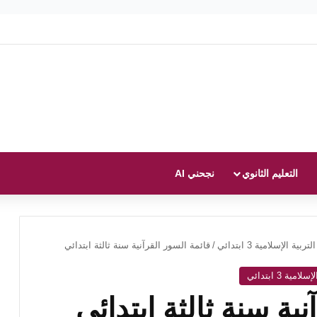
التعليم الثانوي
نجحني AI
التربية الإسلامية 3 ابتدائي
/
قائمة السور القرآنية سنة ثالثة ابتدائي
لامية 3 ابتدائي
ية سنة ثالثة ابتدائي