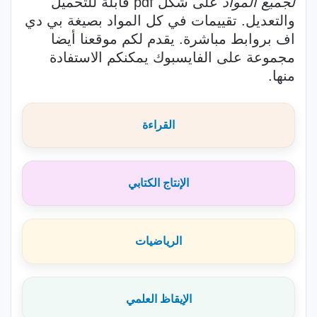
لجميع المواد
على شكل pdf قابلة للتحميل
والتعديل. تقييمات في كل المواد بصيغة بي دي
اف بروابط مباشرة. يقدم لكم موقعنا أيضا
مجموعة على الفايسبوك يمكنكم الاستفادة
منها.
القراءة
الإنتاج الكتابي
الرياضيات
الإيقاظ العلمي