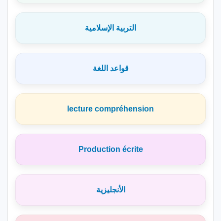
التربية الإسلامية
قواعد اللغة
lecture compréhension
Production écrite
الأنجليزية