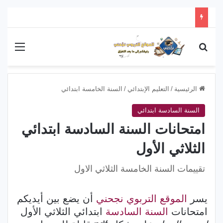
بحث عن
القائ
الرئيسية
/
التعليم الإبتدائي
/
السنة الخامسة ابتدائي
السنة السادسة ابتدائي
امتحانات السنة السادسة ابتدائي
الثلاثي الأول
تقييمات السنة الخامسة الثلاثي الاول
يسر
الموقع التربوي نجحني
أن يضع بين أيديكم
امتحانات
السنة السادسة
ابتدائي الثلاثي الأول