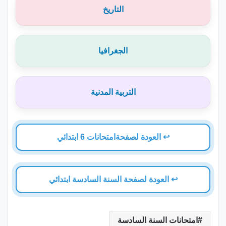
التاريخ
الجغرافيا
التربية المدنية
↩️ العودة لصفحةامتحانات 6 ابتدائي
↩️ العودة لصفحة السنة السادسة ابتدائي
امتحانات السنة السادسة