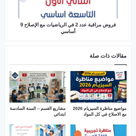
مع
الإصلاح
9
أساسي
فروض مراقبة عدد 2 في الرياضيات مع الإصلاح 9
أساسي
مقالات ذات صلة
مواضيع مناظرة السيزيام 2026
مشاريع القسم – السنة السادسة
مع الاصلاح في كل المواد
ابتدائي