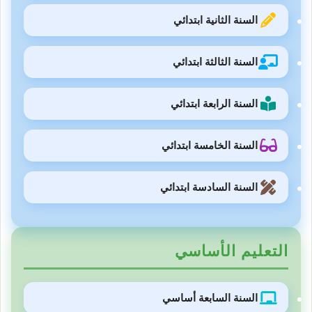
السنة الثانية ابتدائي
السنة الثالثة ابتدائي
السنة الرابعة ابتدائي
السنة الخامسة ابتدائي
السنة السادسة ابتدائي
التعليم الأساسي
السنة السابعة أساسي