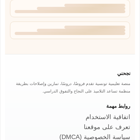
نجحني
منصة تعليمية تونسية تقدم فروضًا، دروسًا، تمارين وإصلاحات بطريقة
منظمة تساعد التلاميذ على النجاح والتفوق الدراسي.
روابط مهمة
اتفاقية الاستخدام
تعرف على موقعنا
سياسة الخصوصية (DMCA)