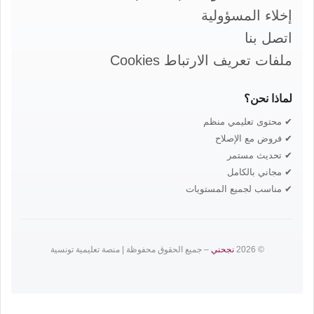
إخلاء المسؤولية
اتصل بنا
ملفات تعريف الارتباط Cookies
لماذا نحن؟
✔ محتوى تعليمي منظم
✔ فروض مع الإصلاح
✔ تحديث مستمر
✔ مجاني بالكامل
✔ مناسب لجميع المستويات
© 2026
نجحني
– جميع الحقوق محفوظة | منصة تعليمية تونسية