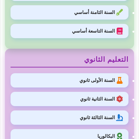
السنة الثامنة أساسي
السنة التاسعة أساسي
التعليم الثانوي
السنة الأولى ثانوي
السنة الثانية ثانوي
السنة الثالثة ثانوي
البكالوريا