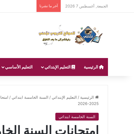
الجمعة, أغسطس 7 2026
آخر ما نشرنا
الرئيسية
التعليم الإبتدائي
التعليم الأساسي
الرئيسية
/
التعليم الإبتدائي
/
السنة الخامسة ابتدائي
/
امتحان
2025-2026
السنة الخامسة ابتدائي
امتحانات السنة الخام