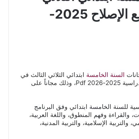
الثالث – كل المواد مع الإصلاح 2025-
انات
السنة الخامسة
ابتدائي الثلاثي الثالث في
جميع المواد مع الإصلاح الكامل للسنة الدراسية 2025-2026 Pdf، وذلك مجاناً على
ية للسنة الخامسة ابتدائي وفق البرنامج
 والقراءة وفهم المنطوق، واللغة العربية،
ي، والتربية الإسلامية، والتربية المدنية،