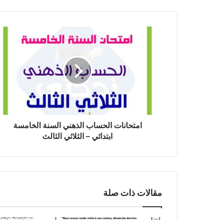
امتحانات
الحساب
الذهني
السنة
الخامسة
ابتدائي
–
الثلاثي
الثالث
امتحانات الحساب الذهني السنة الخامسة
ابتدائي – الثلاثي الثالث
مقالات ذات صلة