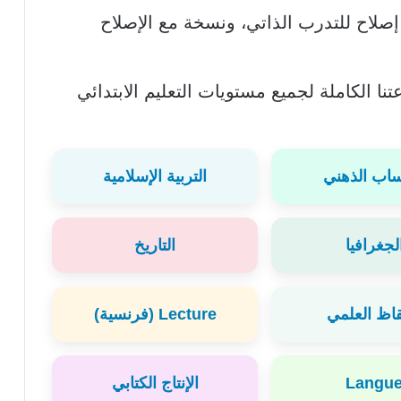
صلاح للتدرب الذاتي، ونسخة مع الإصلاح
نا الكاملة لجميع مستويات التعليم الابتدائي
اب الذهني
التربية الإسلامية
لجغرافيا
التاريخ
قاظ العلمي
Lecture (فرنسية)
Langu
الإنتاج الكتابي