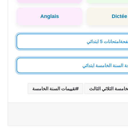
Anglais
Dictée
تحانات 5 ابتدائي
 السنة الخامسة ابتدائي
خامسة الثلاثي الثالث
تقييمات السنة الخامسة