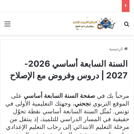
بحث عن
الق
الرئيسية
السنة السابعة أساسي 2026-
2027 | دروس وفروض مع الإصلاح
مرحباً بك في
صفحة السنة السابعة أساسي
على
الموقع التربوي
نجحني
، وجهتك التعليمية الأولى في
تونس. تُمثّل السنة السابعة أساسي نقطة تحوّل
حقيقية في المسار الدراسي للتلميذ، إذ ينتقل من
مرحلة التعليم الابتدائي إلى رحاب التعليم الإعدادي