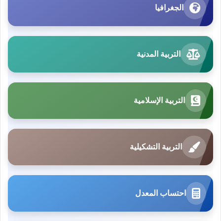
الجغرافيا
التربية المدنية
التربية الإسلامية
التربية التشكيلية
احتساب المعدل