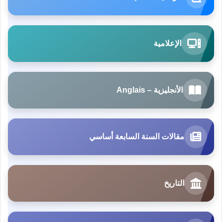
الإعلامية
الأنجليزية – Anglais
مقالات السنة السابعة أساسي
التاريخ