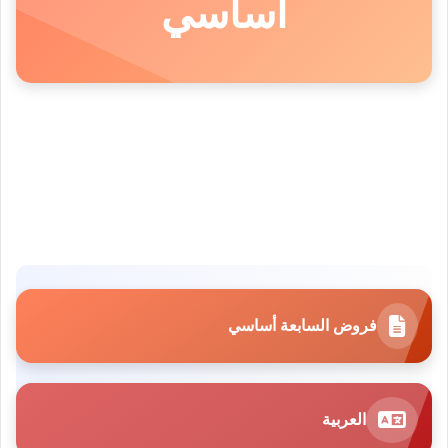
أساسي
فروض السابعة أساسي
العربية