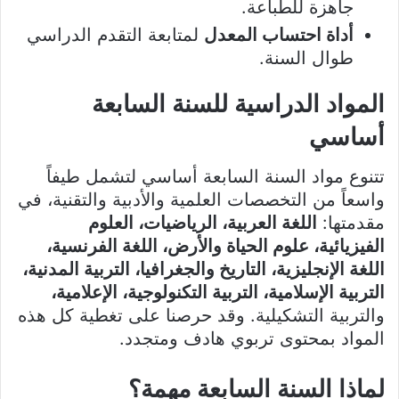
جاهزة للطباعة.
أداة احتساب المعدل
لمتابعة التقدم الدراسي
طوال السنة.
المواد الدراسية للسنة السابعة
أساسي
تتنوع مواد السنة السابعة أساسي لتشمل طيفاً
واسعاً من التخصصات العلمية والأدبية والتقنية، في
مقدمتها:
اللغة العربية، الرياضيات، العلوم
الفيزيائية، علوم الحياة والأرض، اللغة الفرنسية،
اللغة الإنجليزية، التاريخ والجغرافيا، التربية المدنية،
التربية الإسلامية، التربية التكنولوجية، الإعلامية،
والتربية التشكيلية. وقد حرصنا على تغطية كل هذه
المواد بمحتوى تربوي هادف ومتجدد.
لماذا السنة السابعة مهمة؟