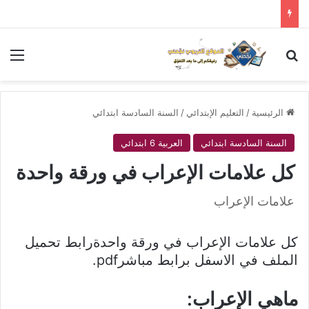
بحث عن
الق
الرئيسية
/
التعليم الإبتدائي
/
السنة السادسة ابتدائي
السنة السادسة ابتدائي
العربية 6 ابتدائي
كل علامات الإعراب في ورقة واحدة
علامات الإعراب
كل علامات الإعراب في ورقة واحدةرابط تحميل
الملف في الاسفل برابط مباشرpdf.
ماهي الإعراب: