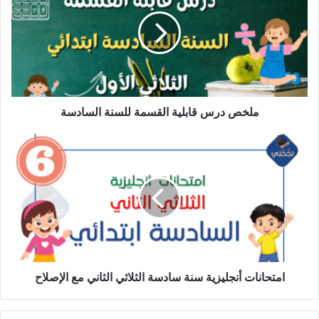
قابلية
القسمة
للسنة
السادسة
ملخص درس قابلية القسمة للسنة السادسة
امتحانات
أنجليزية
سنة
سادسة
الثلاثي
الثاني
مع
الإصلاح
امتحانات أنجليزية سنة سادسة الثلاثي الثاني مع الإصلاح