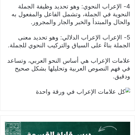
4- الإعراب النحوي: وهو تحديد وظيفة الجملة
النحوية في الجملة، وتشمل الفاعل والمفعول به
والحال والمبتدأ والخبر والجار والمجرور.
5- الإعراب الإعراب الدلالي: وهو تحديد معنى
الجملة بناءً على السياق والتركيب النحوي للجملة.
علامات الإعراب هي أساس النحو العربي، وتساعد
في فهم النصوص العربية وتحليلها بشكل صحيح
ودقيق.
ملخص
درس