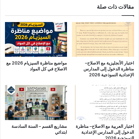
مقالات ذات صلة
اختبار الأنجليزية مع الاصلاح–
مواضيع مناظرة السيزيام 2026 مع
مناظرة الدخول إلى المدارس
الاصلاح في كل المواد
الإعدادية النموذجية 2026
اختبار العربية مع الاصلاح– مناظرة
مشاريع القسم – السنة السادسة
الدخول إلى المدارس الإعدادية
ابتدائي
النموذجية 2026