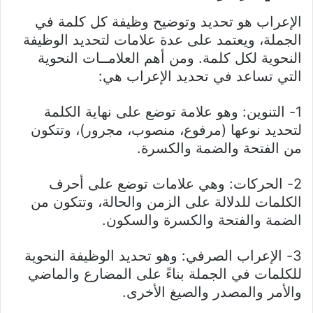
الإعراب هو تحديد وتوضيح وظيفة كل كلمة في
الجملة، ويعتمد على عدة علامات لتحديد الوظيفة
النحوية لكل كلمة. ومن أهم العلامــات النحوية
التي تساعد في تحديد الإعراب هي:
1- التنوين: وهو علامة توضع على نهاية الكلمة
لتحديد نوعها (مرفوع، منصوب، مجرور)، وتتكون
من الفتحة والضمة والكسرة.
2- الحركات: وهي علامات توضع على أحرف
الكلمات للدلالة على الزمن والحالة، وتتكون من
الضمة والفتحة والكسرة والسكون.
3- الإعراب الصرفي: وهو تحديد الوظيفة النحوية
للكلمات في الجملة بناءً على المضارع والماضي
والأمر والمصدر والصيغ الأخرى.