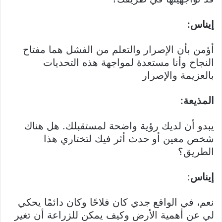
إيناس:
أؤمن بأن الإصرار والتعلم من الفشل هما مفتاح
النجاح وأنا مستعدة لمواجهة هذه التحديات
بالعزيمة والإصرار
المذيعة:
يبدو أن لديك رؤية واضحة لمستقبلك. هل هناك
شخص معين أو حدث أثر فيك لتختاري هذا
الطريق؟
إيناس
:
نعم، في الواقع جدي كان فلاحًا وكان دائمًا يحكي
لي عن أهمية الأرض وكيف يمكن للزراعة أن تغير