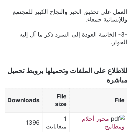
العمل على تحقيق الخير والنجاح الكبير للمجتمع
وللإنسانية جمعاء.
-3- الخاتمة العودة إلى السرد ذكر ما آل إليه
الحوار.
للاطلاع على الملفات وتحميلها بروبط تحميل
مباشرة
File
Downloads
File
size
محور أحلام
1
1396
ومطامح
ميغابايت