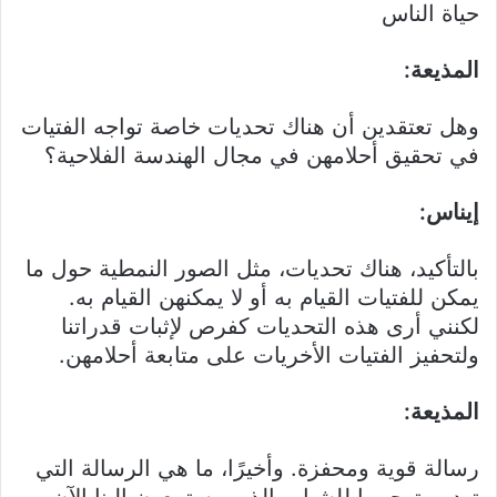
حياة الناس
المذيعة:
وهل تعتقدين أن هناك تحديات خاصة تواجه الفتيات
في تحقيق أحلامهن في مجال الهندسة الفلاحية؟
إيناس:
بالتأكيد، هناك تحديات، مثل الصور النمطية حول ما
يمكن للفتيات القيام به أو لا يمكنهن القيام به.
لكنني أرى هذه التحديات كفرص لإثبات قدراتنا
ولتحفيز الفتيات الأخريات على متابعة أحلامهن.
المذيعة:
رسالة قوية ومحفزة. وأخيرًا، ما هي الرسالة التي