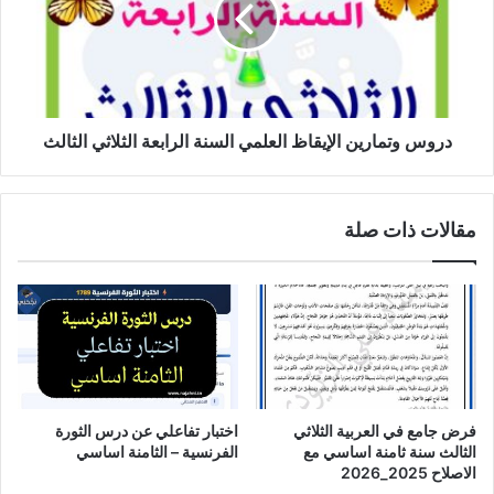
السنة
الرابعة
الثلاثي
الثالث
دروس وتمارين الإيقاظ العلمي السنة الرابعة الثلاثي الثالث
مقالات ذات صلة
فرض جامع في العربية الثلاثي
اختبار تفاعلي عن درس الثورة
الثالث سنة ثامنة اساسي مع
الفرنسية – الثامنة اساسي
الاصلاح 2025_2026