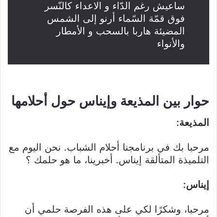
ساعيش رغم الدّاء و الاعداء كالنّسر
فوق قمّة السّماء أرنو إلى الشمس
المضيئة هاربا بالسحب و الأمطار
والأنواء
حوار بين المذيعة وإيناس حول أحلامها
المذيعة:
مرحبا بك في برنامجنا أحلام الشباب. نحن اليوم مع
التلميذة المتألقة إيناس. أخبرينا، ما هو حلمك ؟
إيناس:
مرحبا، وشكرًا لكي على هذه الفرصة حلمي أن