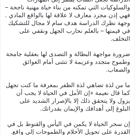
والسلوكيات التي تمكنه من بناء حياة مهنية ناجحة –
فهي إذن مجرد معارف لا علاقة لها بالواقع المادي .
وجهة نظرك الدراسة هدف سام لا مجال للتشكيك
في قيمتها – بالعلم نحارب الجهل ونقفي على
التخلف.
ضرورة مواجهة البطالة و التصدى لها بعقلية جامحة
وطموح متجدد وعزيمة لا تنثنى أمام العوائق
والصعاب.
ما من لذة تضاهي لذة الظفر بمعرفة ما كنت تجهل
كما قال نعيمة «إن الأمل في الحياة لا يجب أن
يزول ولا يتحقق ذلك إلا بالإصرار الشديد على
البلوغ إلى أهدافك والإيمان بقدراتك.
إن سحر الحياة لا يكمن في اليأس والقنوط بل في
القدرة على تحويل الأحلام والطموحات إلى واقع.