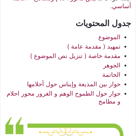
أساسي
.
جدول المحتويات
الموضوع
تمهيد ( مقدمة عامة )
مقدمة خاصة ( تنزيل نص الموضوع )
الجوهر
الخاتمة
حوار بين المذيعة وإيناس حول أحلامها
حوار حول الطموح الوهم و الغرور محور احلام
و مطامح