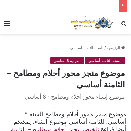
بحث عن
الق
الرئيسية
/
السنة الثامنة أساسي
السنة الثامنة أساسي
العربية 8 اساسي
موضوع منجز محور أحلام ومطامح –
الثامنة أساسي
موضوع إنشاء محور أحلام ومطامح - 8 أساسي
موضوع منجز محور أحلام ومطامح السنة 8
أساسي. للثامنة أساسي موضوع انشاء. يمكنكم
أيضا قراءة
تلخيص محور أحلام ومطامح – الثامنة