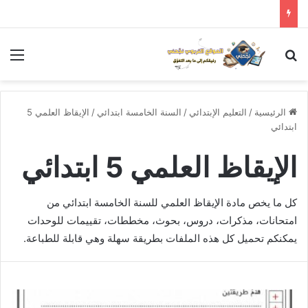
بحث عن
الق
الرئيسية
/
التعليم الإبتدائي
/
السنة الخامسة ابتدائي
/
الإيقاظ العلمي 5
ابتدائي
الإيقاظ العلمي 5 ابتدائي
كل ما يخص مادة الإيقاظ العلمي للسنة الخامسة ابتدائي من
امتحانات، مذكرات، دروس، بحوث، مخططات، تقييمات للوحدات
يمكنكم تحميل كل هذه الملفات بطريقة سهلة وهي قابلة للطباعة.