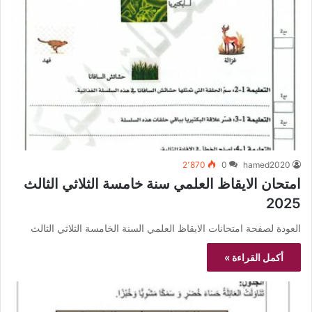
2٬870
0
hamed2020
امتحان الايقاظ العلمي سنة خامسة الثلاثي الثالث
2025
العودة لصفحة امتحانات الايقاظ العلمي السنة الخامسة الثلاثي الثالث
أكمل القراءة »