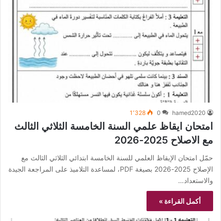
1٬328
0
hamed2020
امتحان ايقاظ علمي السنة الخامسة الثلاثي الثالث
مع الاصلاح 2025-2026
حمّل امتحان الإيقاظ العلمي للسنة الخامسة ابتدائي الثلاثي الثالث مع
الإصلاح 2025-2026 بصيغة PDF، لمساعدة التلاميذ على المراجعة الجيدة
والاستعداد…
أكمل القراءة »