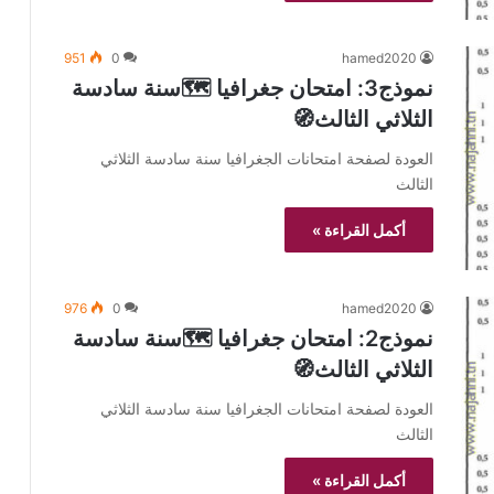
951
0
hamed2020
نموذج3: امتحان جغرافيا 🗺️سنة سادسة
الثلاثي الثالث🧭
العودة لصفحة امتحانات الجغرافيا سنة سادسة الثلاثي
الثالث
أكمل القراءة »
976
0
hamed2020
نموذج2: امتحان جغرافيا 🗺️سنة سادسة
الثلاثي الثالث🧭
العودة لصفحة امتحانات الجغرافيا سنة سادسة الثلاثي
الثالث
أكمل القراءة »