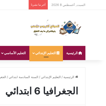
السبت, أغسطس 8 2026
آخر ما نشرنا
الرئيسية
التعليم الإبتدائي
التعليم الأساسي
الرئيسية
/
التعليم الإبتدائي
/
السنة السادسة ابتدائي
/
الجغرافيا 
الجغرافيا 6 ابتدائي