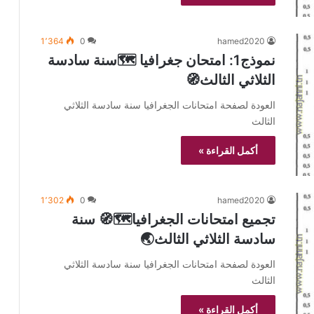
1٬364
0
hamed2020
نموذج1: امتحان جغرافيا 🗺️سنة سادسة
الثلاثي الثالث🧭
العودة لصفحة امتحانات الجغرافيا سنة سادسة الثلاثي
الثالث
أكمل القراءة »
1٬302
0
hamed2020
تجميع امتحانات الجغرافيا🗺️🧭 سنة
سادسة الثلاثي الثالث🌏
العودة لصفحة امتحانات الجغرافيا سنة سادسة الثلاثي
الثالث
أكمل القراءة »