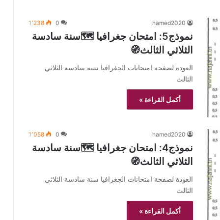
1٬238
0
hamed2020
نموذج5: امتحان جغرافيا 🗺️سنة سادسة
الثلاثي الثالث🧭
العودة لصفحة امتحانات الجغرافيا سنة سادسة الثلاثي
الثالث
أكمل القراءة »
1٬058
0
hamed2020
نموذج4: امتحان جغرافيا 🗺️سنة سادسة
الثلاثي الثالث🧭
العودة لصفحة امتحانات الجغرافيا سنة سادسة الثلاثي
الثالث
أكمل القراءة »