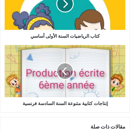
أساسي
كتاب الرياضيات السنة الأولى أساسي
إنتاجات
كتابية
متنوعة
السنة
السادسة
فرنسية
إنتاجات كتابية متنوعة السنة السادسة فرنسية
مقالات ذات صلة