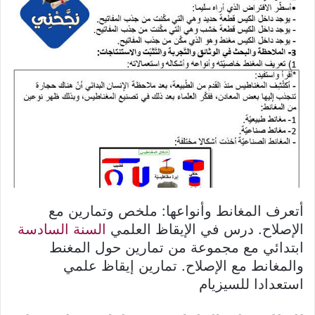
أتعرف المغانط وأنواعها: ملخص وتمارين مع
الإصلاح. درس في الإيقاظ العلمي
السنة السادسة
ابتدائي مع مجموعة من تمارين حول المغنط
والمغانط مع الإصلاح. تمارين إيقاظ علمي
استعدادا للسيزيام