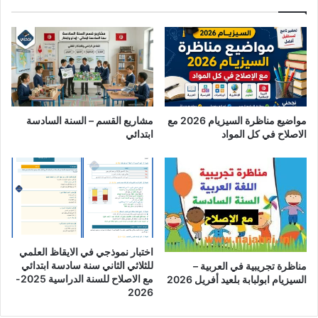
مواضيع مناظرة السيزيام 2026 مع
مشاريع القسم – السنة السادسة
الاصلاح في كل المواد
ابتدائي
اختبار نموذجي في الايقاظ العلمي
للثلاثي الثاني سنة سادسة ابتدائي
مناظرة تجريبية في العربية –
مع الاصلاح للسنة الدراسية 2025-
السيزيام ابولبابة بلعيد أفريل 2026
2026