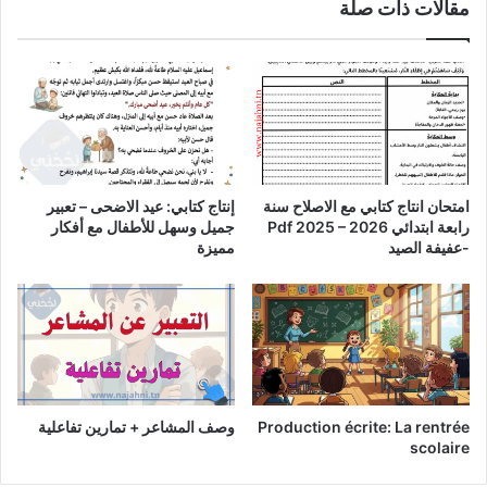
مقالات ذات صلة
امتحان انتاج كتابي مع الاصلاح سنة
إنتاج كتابي: عيد الاضحى – تعبير
رابعة ابتدائي Pdf 2025 – 2026
جميل وسهل للأطفال مع أفكار
-عفيفة الصيد
مميزة
Production écrite: La rentrée
وصف المشاعر + تمارين تفاعلية
scolaire