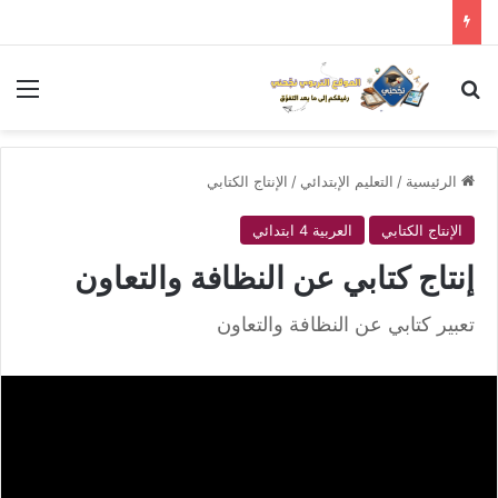
بحث عن
الق
الرئيسية
/
التعليم الإبتدائي
/
الإنتاج الكتابي
الإنتاج الكتابي
العربية 4 ابتدائي
إنتاج كتابي عن النظافة والتعاون
تعبير كتابي عن النظافة والتعاون