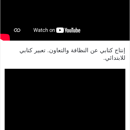
إنتاج كتابي عن النظافة والتعاون. تعبير كتابي
للابتدائي.