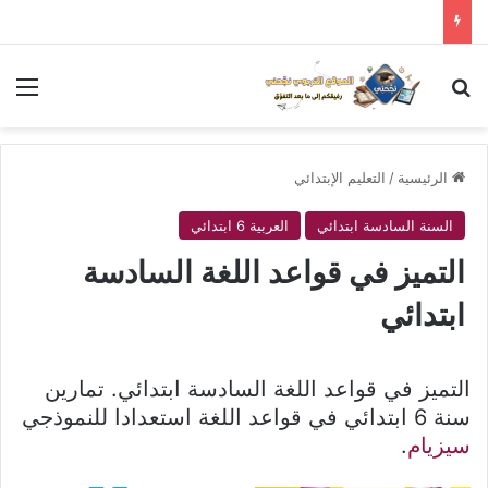
بحث عن
الق
الرئيسية
/
التعليم الإبتدائي
السنة السادسة ابتدائي
العربية 6 ابتدائي
التميز في قواعد اللغة السادسة
ابتدائي
التميز في قواعد اللغة السادسة ابتدائي. تمارين
سنة 6 ابتدائي في قواعد اللغة استعدادا للنموذجي
سيزيام
.