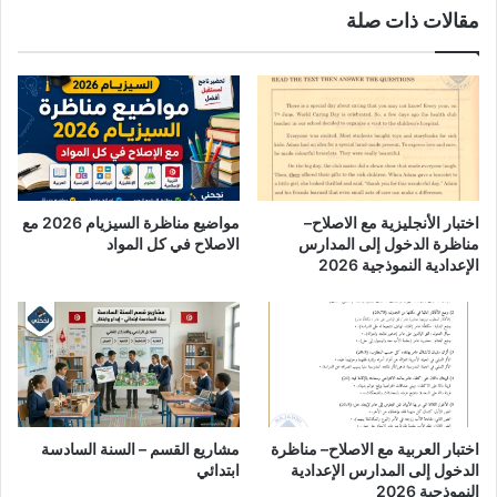
مقالات ذات صلة
اختبار الأنجليزية مع الاصلاح–
مواضيع مناظرة السيزيام 2026 مع
مناظرة الدخول إلى المدارس
الاصلاح في كل المواد
الإعدادية النموذجية 2026
اختبار العربية مع الاصلاح– مناظرة
مشاريع القسم – السنة السادسة
الدخول إلى المدارس الإعدادية
ابتدائي
النموذجية 2026