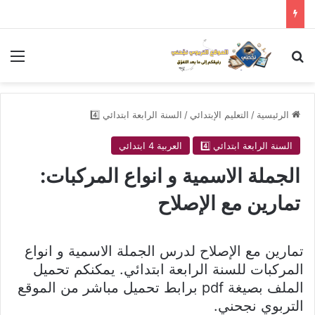
بحث عن
الق
الرئيسية
/
التعليم الإبتدائي
/
السنة الرابعة ابتدائي 4️⃣
السنة الرابعة ابتدائي 4️⃣
العربية 4 ابتدائي
الجملة الاسمية و انواع المركبات:
تمارين مع الإصلاح
تمارين مع الإصلاح لدرس الجملة الاسمية و انواع
المركبات للسنة الرابعة ابتدائي. يمكنكم تحميل
الملف بصيغة pdf برابط تحميل مباشر من الموقع
التربوي نجحني.