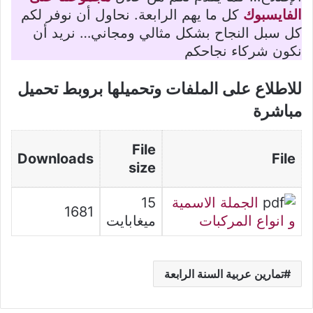
الفايسبوك
كل ما يهم الرابعة. نحاول أن نوفر لكم
كل سبل النجاح بشكل مثالي ومجاني… نريد أن
نكون شركاء نجاحكم
للاطلاع على الملفات وتحميلها بروبط تحميل
مباشرة
File
Downloads
File
size
الجملة الاسمية
15
1681
و انواع المركبات
ميغابايت
تمارين عربية السنة الرابعة