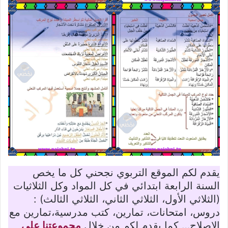
يقدم لكم الموقع التربوي نجحني كل ما يخص
السنة الرابعة ابتدائي في كل المواد وكل الثلاثيات
(الثلاثي الأول، الثلاثي الثاني، الثلاثي الثالث) :
دروس، امتحانات، تمارين، كتب مدرسية،تمارين مع
الإصلاح… كما يقدم لكم من خلال
مجموعتنا على