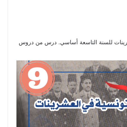
شرينات للسنة التاسعة أساسي. درس من دروس