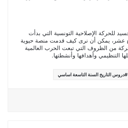
سيد للحركة الإصلاحية التونسية التي بدأت
ع عشر، يمكن أن نرى كيف قدمت منصة حيوية
حركة من الظروف التي تبعت الحرب العالمية
ها التنظيمي وأهدافها وأنشطتها.
دروس التاريخ السنة التاسعة اساسي