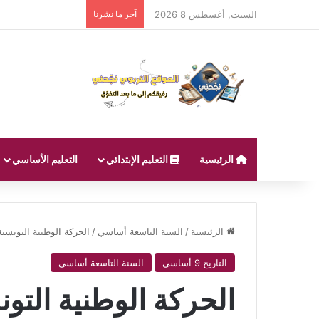
السبت, أغسطس 8 2026
آخر ما نشرنا
الرئيسية
التعليم الإبتدائي
التعليم الأساسي
الرئيسية
/
السنة التاسعة أساسي
/
الحركة الوطنية التونسي
التاريخ 9 أساسي
السنة التاسعة أساسي
الحركة الوطنية التو