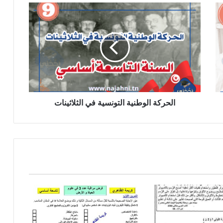
الحركة
الوطنية
التونسية
في
الثلاثينات
الحركة الوطنية التونسية في الثلاثينات