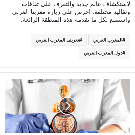
لاستكشاف عالم جديد والتعرف على ثقافات
وتقاليد مختلفة. احرص على زيارة مغربنا العربي
واستمتع بكل ما تقدمه هذه المنطقة الرائعة.
المغرب العربي
تعريف المغرب العربي
دول المغرب العربي
عملية
هضم
الطعام
لدى
الإنسان