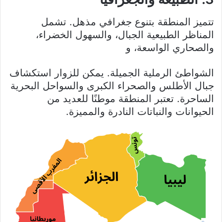
تتميز المنطقة بتنوع جغرافي مذهل. تشمل
المناظر الطبيعية الجبال، والسهول الخضراء،
والصحاري الواسعة، و
الشواطئ الرملية الجميلة. يمكن للزوار استكشاف
جبال الأطلس والصحراء الكبرى والسواحل البحرية
الساحرة. تعتبر المنطقة موطنًا للعديد من
الحيوانات والنباتات النادرة والمميزة.