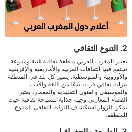
2. التنوع الثقافي
تعتبر المغرب العربي منطقة ثقافية غنية ومتنوعة.
تجتمع فيها الثقافات العربية والأمازيغية والإفريقية
والأوروبية والمتوسطية. يتميز كل بلد في المنطقة
بتراث ثقافي فريد، بدءًا من اللغة والأدب
والموسيقى والفنون التقليدية والمعمار. يعتبر
الفضاء المغاربي وجهة جذابة للسياحة ثقافية حيث
يمكن للزوار استكشاف التراث الثقافي المتنوع
للمنطقة.
3. الطبيعة والجغرافيا