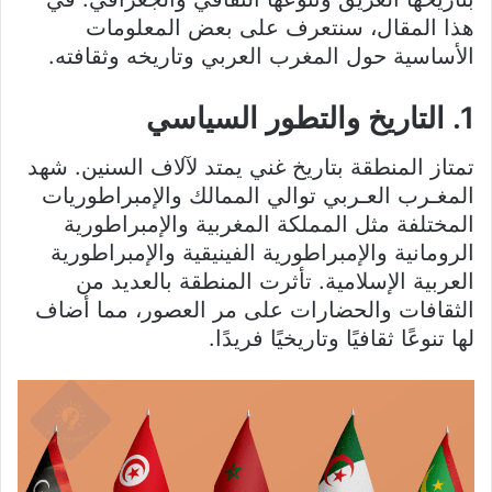
هذا المقال، سنتعرف على بعض المعلومات
الأساسية حول المغرب العربي وتاريخه وثقافته.
1. التاريخ والتطور السياسي
تمتاز المنطقة بتاريخ غني يمتد لآلاف السنين. شهد
المغـرب العـربي توالي الممالك والإمبراطوريات
المختلفة مثل المملكة المغربية والإمبراطورية
الرومانية والإمبراطورية الفينيقية والإمبراطورية
العربية الإسلامية. تأثرت المنطقة بالعديد من
الثقافات والحضارات على مر العصور، مما أضاف
لها تنوعًا ثقافيًا وتاريخيًا فريدًا.