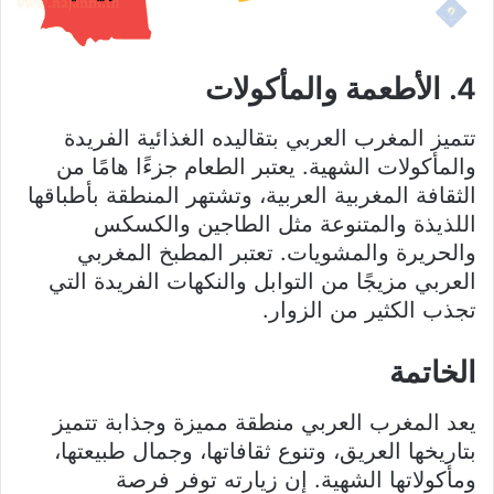
4. الأطعمة والمأكولات
تتميز المغرب العربي بتقاليده الغذائية الفريدة
والمأكولات الشهية. يعتبر الطعام جزءًا هامًا من
الثقافة المغربية العربية، وتشتهر المنطقة بأطباقها
اللذيذة والمتنوعة مثل الطاجين والكسكس
والحريرة والمشويات. تعتبر المطبخ المغربي
العربي مزيجًا من التوابل والنكهات الفريدة التي
تجذب الكثير من الزوار.
الخاتمة
يعد المغرب العربي منطقة مميزة وجذابة تتميز
بتاريخها العريق، وتنوع ثقافاتها، وجمال طبيعتها،
ومأكولاتها الشهية. إن زيارته توفر فرصة