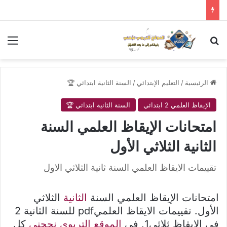
بحث عن
الق
الرئيسية
/
التعليم الإبتدائي
/
السنة الثانية ابتدائي 🏆
الإيقاظ العلمي 2 ابتدائي
السنة الثانية ابتدائي 🏆
امتحانات الإيقاظ العلمي السنة
الثانية الثلاثي الأول
تقييمات الايقاظ العلمي السنة ثانية الثلاثي الاول
امتحانات الإيقاظ العلمي السنة
الثانية
الثلاثي
الأول. تقييمات الايقاظ العلميpdf للسنة الثانية 2
في الايقاظ ثلاثي1. في
الموقع التربوي نجحني
كل