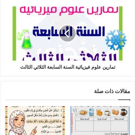
تمارين
علوم
فيزيائية
السنة
السابعة
الثلاثي
الثالث
تمارين علوم فيزيائية السنة السابعة الثلاثي الثالث
مقالات ذات صلة