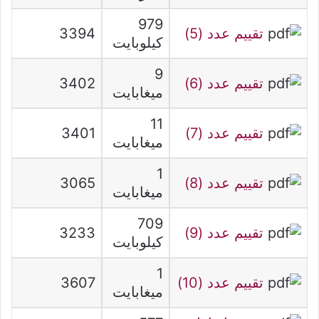
979
تقييم عدد (5)
3394
كيلوبايت
9
تقييم عدد (6)
3402
ميغابايت
11
تقييم عدد (7)
3401
ميغابايت
1
تقييم عدد (8)
3065
ميغابايت
709
تقييم عدد (9)
3233
كيلوبايت
1
تقييم عدد (10)
3607
ميغابايت