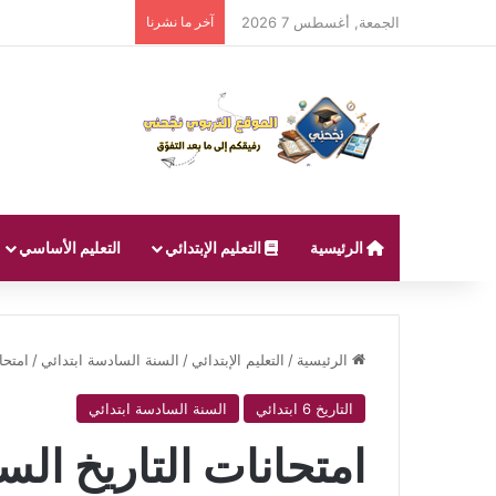
الجمعة, أغسطس 7 2026
آخر ما نشرنا
الرئيسية
التعليم الإبتدائي
التعليم الأساسي
الرئيسية
/
التعليم الإبتدائي
/
السنة السادسة ابتدائي
/
امتحان
التاريخ 6 ابتدائي
السنة السادسة ابتدائي
امتحانات التاريخ الس