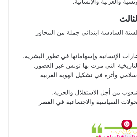
نسية والعربية والإنسانية.
لثالث
 للسنة السادسة ابتدائي جملة من المحاور
رات الإنسانية وإسهاماتها في تطور البشرية.
اريخية التي مرت بها تونس عبر العصور.
سلامي وأثره في تشكيل الهوية العربية
عوب من أجل الاستقلال والحرية.
تحولات السياسية والاجتماعية في العصر