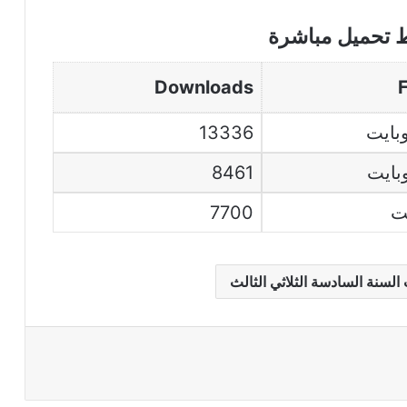
ط تحميل مباشرة
Downloads
F
13336
8461
7700
 السنة السادسة الثلاثي الثالث