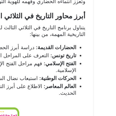
وتُعزز انتماءه الحضاري وفهمه للهوية التو
أبرز محاور التاريخ في الثلاثي ا
يتناول برنامج التاريخ في الثلاثي الثالث
التاريخية المهمة، من بينها:
الحضارات القديمة:
دراسة أبرز الحضا
تاريخ تونس:
التعرف على المراحل الت
الفتح الإسلامي:
فهم مراحل الفتح الإ
الإسلامية.
الحركات الوطنية:
استيعاب نضال الش
العالم المعاصر:
الاطلاع على أبرز ال
الحديث.