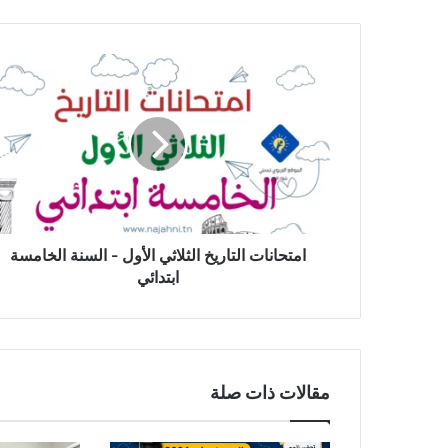
امتحانات
التاريخ
الثلاثي
الأول
-
السنة
الخامسة
ابتدائي
امتحانات التاريخ الثلاثي الأول - السنة الخامسة
ابتدائي
مقالات ذات صلة