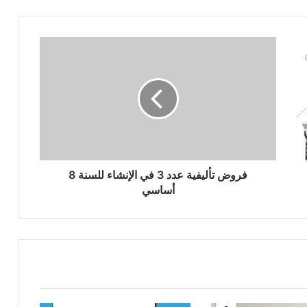
فروض
تأليفية
عدد
3
في
الإنشاء
للسنة
8
أساسي
فروض تأليفية عدد 3 في الإنشاء للسنة 8
أساسي