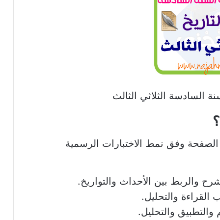
سنة السادسة الثلاثي الثالث
؟
 الصفحة وفق نمط الاختبارات الرسمية
رح والربط بين الأحداث والتواريخ.
القراءة والتحليل.
 والتطبيق والتحليل.