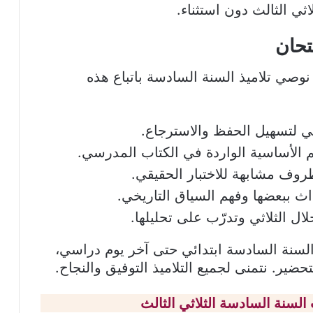
ثي الثالث دون استثناء.
تحان
 نوصي تلاميذ السنة السادسة باتباع هذه
ي لتسهيل الحفظ والاسترجاع.
يم الأساسية الواردة في الكتاب المدرسي.
ظروف مشابهة للاختبار الحقيقي.
اث ببعضها وفهم السياق التاريخي.
لال الثلاثي وتدرّب على تحليلها.
لسنة السادسة ابتدائي حتى آخر يوم دراسي،
ضير. نتمنى لجميع التلاميذ التوفيق والنجاح.
السنة السادسة الثلاثي الثالث