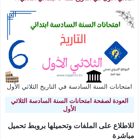
امتحانات السنة السادسة في التاريخ الثلاثي الأول
العودة لصفحة امتحانات السنة السادسة الثلاثي
الأول
للاطلاع على الملفات وتحميلها بروبط تحميل
مباشرة