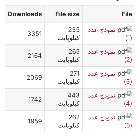
Downloads
File size
File
نموذج عدد
235
3351
(1)
كيلوبايت
نموذج عدد
265
2164
(2)
كيلوبايت
نموذج عدد
271
2069
(3)
كيلوبايت
نموذج عدد
443
1742
(4)
كيلوبايت
نموذج عدد
262
1959
(5)
كيلوبايت