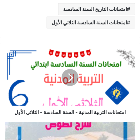
امتحانات التاريخ السنة السادسة
امتحانات السنة السادسة الثلاثي الأول
امتحانات
التربية
المدنية
-
السنة
السادسة
-
الثلاثي
الأول
امتحانات التربية المدنية - السنة السادسة - الثلاثي الأول
شرح
نصوص
محور