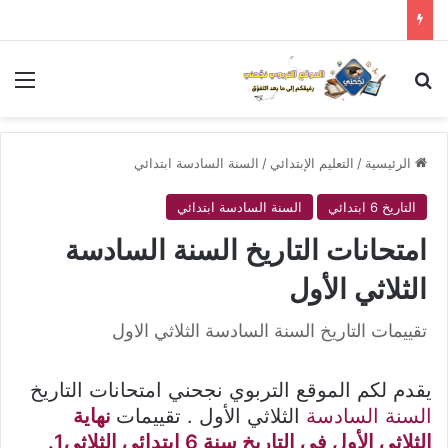
بحث عن
الق
الرئيسية
/
التعليم الإبتدائي
/
السنة السادسة ابتدائي
التاريخ 6 ابتدائي
السنة السادسة ابتدائي
امتحانات التاريخ السنة السادسة
الثلاثي الأول
تقييمات التاريخ السنة السادسة الثلاثي الاول
يقدم لكم الموقع التربوي نجحني امتحانات التاريخ
السنة السادسة
الثلاثي الأول . تقييمات
نهاية
الثلاثي الأول في التاريخ سنة 6 ابتدائي الثلاثي1.