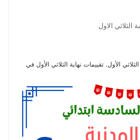
 الثلاثي الاول
لثلاثي الأول. تقييمات نهاية الثلاثي الأول في