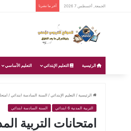
الجمعة, أغسطس 7 2026
آخر ما نشرنا
الرئيسية
التعليم الإبتدائي
التعليم الأساسي
الرئيسية
/
التعليم الإبتدائي
/
السنة السادسة ابتدائي
/
امتحا
التربية المدنية 6 ابتدائي
السنة السادسة ابتدائي
امتحانات التربية الم