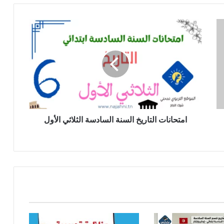
امتحانات
التاريخ
السنة
السادسة
الثلاثي
الأول
امتحانات التاريخ السنة السادسة الثلاثي الأول