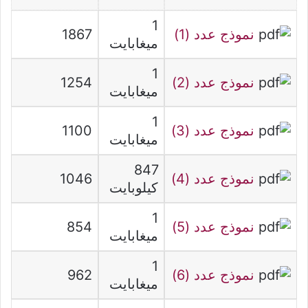
1
نموذج عدد (1)
1867
ميغابايت
1
نموذج عدد (2)
1254
ميغابايت
1
نموذج عدد (3)
1100
ميغابايت
847
نموذج عدد (4)
1046
كيلوبايت
1
نموذج عدد (5)
854
ميغابايت
1
نموذج عدد (6)
962
ميغابايت