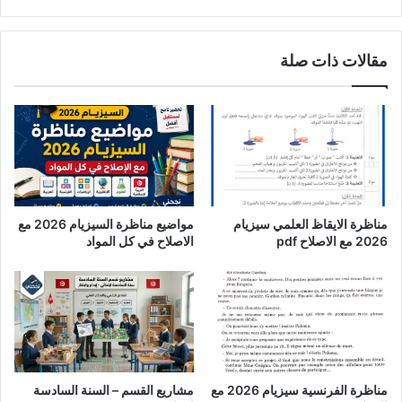
مقالات ذات صلة
مناظرة الايقاظ العلمي سيزيام
مواضيع مناظرة السيزيام 2026 مع
2026 مع الاصلاح pdf
الاصلاح في كل المواد
مناظرة الفرنسية سيزيام 2026 مع
مشاريع القسم – السنة السادسة