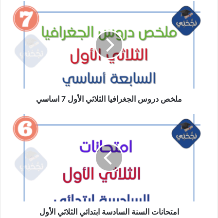
ملخص
دروس
الجغرافيا
الثلاثي
الأول
7
اساسي
ملخص دروس الجغرافيا الثلاثي الأول 7 اساسي
امتحانات
السنة
السادسة
ابتدائي
الثلاثي
الأول
امتحانات السنة السادسة ابتدائي الثلاثي الأول