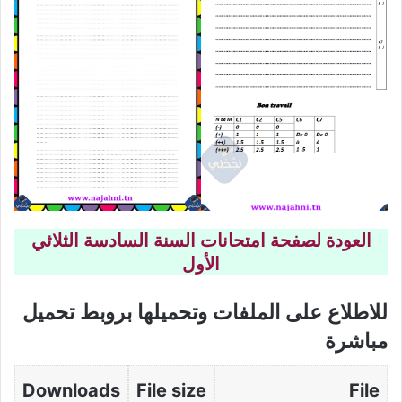
العودة لصفحة امتحانات السنة السادسة الثلاثي
الأول
للاطلاع على الملفات وتحميلها بروبط تحميل
مباشرة
Downloads
File size
File