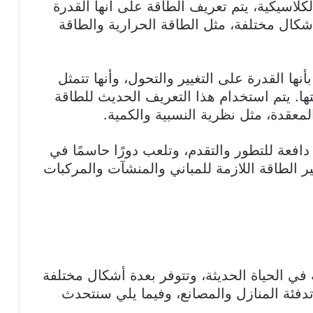
لكلاسيكية، يتم تعريف الطاقة على أنها القدرة
كال مختلفة، مثل الطاقة الحرارية والطاقة
أنها القدرة على التغيير والتحول، وأنها تتمثل
ها. يتم استخدام هذا التعريف الحديث للطاقة
لمعقدة، مثل نظرية النسبية والكمية.
 دافعة للتطور والتقدم، وتلعب دورًا حاسمًا في
ير الطاقة اللازمة للمباني والمنشآت والمركبات
في الحياة الحديثة، وتتوفر بعدة أشكال مختلفة
وتدفئة المنازل والمصانع، وفيما يلي سنتحدث