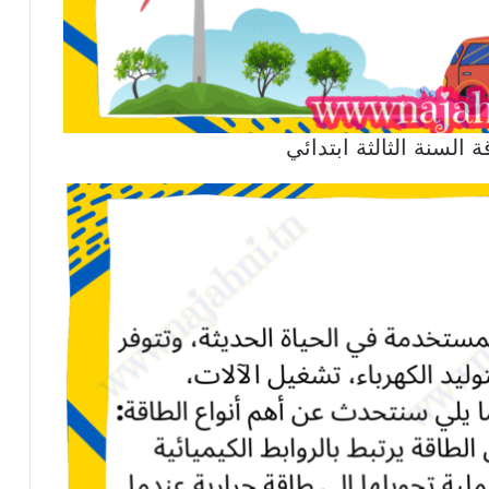
السنة الثالثة ابتدائي