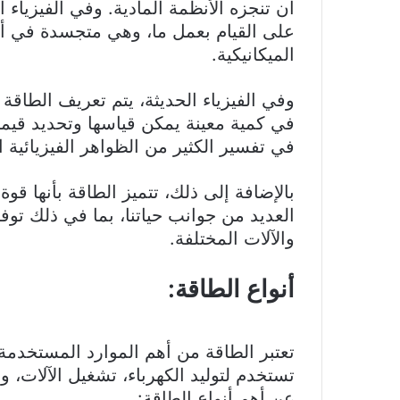
أن تنجزه الأنظمة المادية. وفي الفيزياء ا
على القيام بعمل ما، وهي متجسدة في أش
الميكانيكية.
وفي الفيزياء الحديثة، يتم تعريف الطاقة ب
في كمية معينة يمكن قياسها وتحديد قيمت
في تفسير الكثير من الظواهر الفيزيائية ا
بالإضافة إلى ذلك، تتميز الطاقة بأنها قوة
العديد من جوانب حياتنا، بما في ذلك توف
والآلات المختلفة.
أنواع الطاقة:
تعتبر الطاقة من أهم الموارد المستخدمة 
تستخدم لتوليد الكهرباء، تشغيل الآلات، 
عن أهم أنواع الطاقة: