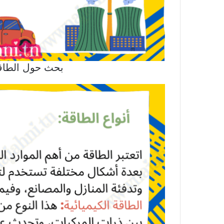
بحث حول الطاقة 