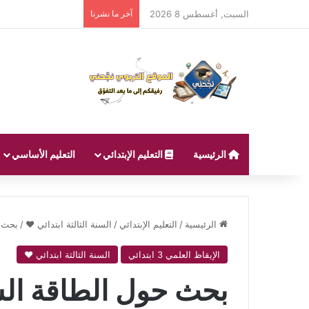
السبت, أغسطس 8 2026
آخر ما نشرنا
الرئيسية
التعليم الإبتدائي
التعليم الأساسي
الرئيسية
/
التعليم الإبتدائي
/
السنة الثالثة ابتدائي ❤
/
بحث ح
الإيقاظ العلمي 3 ابتدائي
السنة الثالثة ابتدائي ❤
بحث حول الطاقة السنة