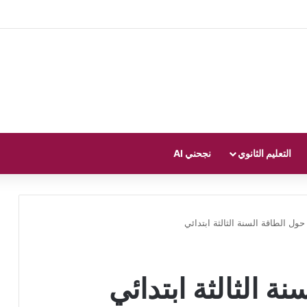
التعليم الثانوي
نجحني AI
ول الطاقة السنة الثالثة ابتدائي
 الثالثة ابتدائي