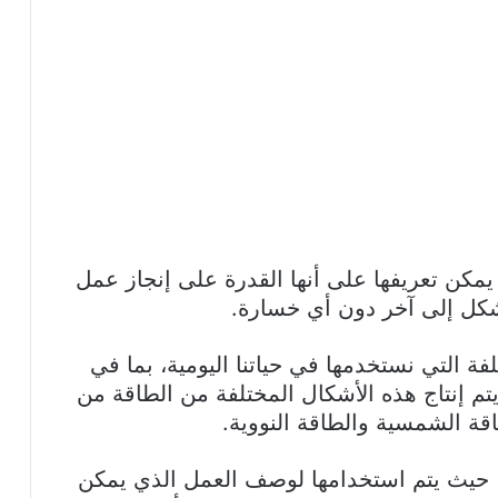
 يمكن تعريفها على أنها القدرة على إنجاز عمل
 شكل إلى آخر دون أي خسارة.
ة التي نستخدمها في حياتنا اليومية، بما في
يتم إنتاج هذه الأشكال المختلفة من الطاقة من
قة الشمسية والطاقة النووية.
اء، حيث يتم استخدامها لوصف العمل الذي يمكن