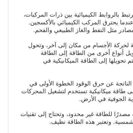
رتبط بالروابط الكيميائية بين ذرات المركبات،
ندما يحترق المركب الكيميائي بالأكسجين.
مصادر مثل النفط والغاز الطبيعي والفحم.
يجة لحركة الأجسام من مكان إلى آخر، وتحول
ل أنواع أخرى من الطاقة إلى الطاقة
تم تحويلها إلى الطاقة الميكانيكية في
 الناتجة عن حرق الوقود الخطوة الأولى في
 إلى طاقة ميكانيكية تستخدم لتشغيل المحركات
ة الجوفية في الأرض.
مصدرًا للطاقة غير محدود، وتحتاج إلى تقنيات
لشمسية. وتعتبر هذه الطاقة نظيف.