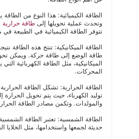
الطاقة الكيميائية: هذا النوع من الطاقة ي
وتحدث عملية تحويلها إلى
طاقة حرارية
ع
تتوفر الطاقة الكيميائية في الطبيعة في 
الطاقة الميكانيكية: تنتج هذه الطاقة نت
طاقة الوضع إلى طاقة حركة. ويمكن تحوي
الميكانيكية، مثل الطاقة الكهربائية التي ي
المحركات.
الطاقة الحرارية: تشكل الطاقة الحرارية
توليد الكهرباء، حيث يتم تحويل الحرارة
والمولدات. وتكمن مصادر الطاقة الحراري
الطاقة الشمسية: تعتبر الطاقة الشمسية 
حديثة لجمعها واستخدامها، مثل الخلايا ا