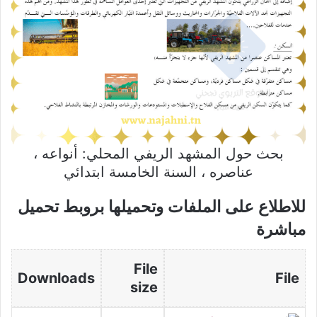
بحث حول المشهد الريفي المحلي: أنواعه ،
عناصره ، السنة الخامسة ابتدائي
للاطلاع على الملفات وتحميلها بروبط تحميل
مباشرة
File
Downloads
File
size