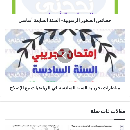
خصائص الصخور الرسوبية- السنة السابعة أساسي
مناظرات
تجريبية
السنة
السادسة
في
الرياضيات
مع
الإصلاح
مناظرات تجريبية السنة السادسة في الرياضيات مع الإصلاح
مقالات ذات صلة