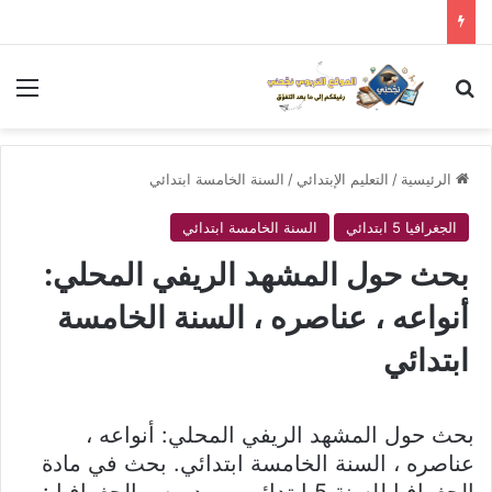
بحث عن
الق
الرئيسية
/
التعليم الإبتدائي
/
السنة الخامسة ابتدائي
الجغرافيا 5 ابتدائي
السنة الخامسة ابتدائي
بحث حول المشهد الريفي المحلي:
أنواعه ، عناصره ، السنة الخامسة
ابتدائي
بحث حول المشهد الريفي المحلي: أنواعه ،
عناصره ، السنة الخامسة ابتدائي. بحث في مادة