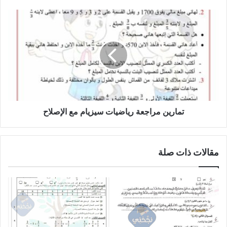
تمارين
مراجعة
رياضيات
سيزيام
مع
الإصلاح
تمارين مراجعة رياضيات سيزيام مع الإصلاح
مقالات ذات صلة