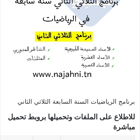
برنامج الرياضيات السنة السابعة الثلاثي الثاني
للاطلاع على الملفات وتحميلها بروبط تحميل
مباشرة