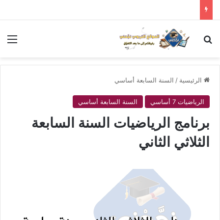
بحث عن
الق
الرئيسية
/
السنة السابعة أساسي
الرياضيات 7 أساسي
السنة السابعة أساسي
برنامج الرياضيات السنة السابعة
الثلاثي الثاني