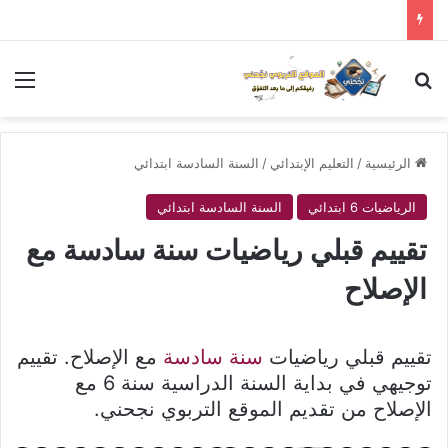
بحث عن
الق
الرئيسية
/
التعليم الإبتدائي
/
السنة السادسة ابتدائي
الرياضيات 6 ابتدائي
السنة السادسة ابتدائي
تقييم قبلي رياضيات سنة سادسة مع
الإصلاح
تقييم قبلي رياضيات
سنة سادسة
مع الإصلاح. تقييم
توجيهي في بداية السنة الدراسية سنة 6 مع
الإصلاح من تقديم الموقع التربوي نجحني.