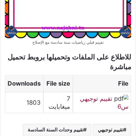
تقييم قبلي رياضيات سنة سادسة مع الإصلاح
للاطلاع على الملفات وتحميلها بروبط تحميل
مباشرة
Downloads
File size
File
تقييم توجيهي
7
1803
س6
ميغابايت
تقييم توجيهي
تقييم وحدات السنة السادسة