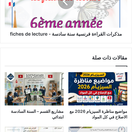
سادسة
-
fiches
de
lecture
مذكرات القراءة فرنسية سنة سادسة - fiches de lecture
مقالات ذات صلة
مواضيع مناظرة السيزيام 2026 مع
مشاريع القسم – السنة السادسة
الاصلاح في كل المواد
ابتدائي