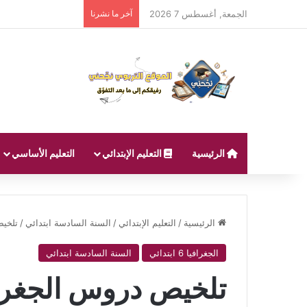
الجمعة, أغسطس 7 2026
آخر ما نشرنا
الرئيسية
التعليم الإبتدائي
التعليم الأساسي
الرئيسية
/
التعليم الإبتدائي
/
السنة السادسة ابتدائي
/
تلخيص
الجغرافيا 6 ابتدائي
السنة السادسة ابتدائي
تلخيص دروس الجغرافي