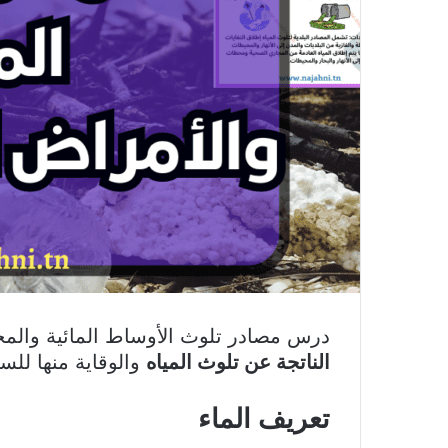
درس مصادر تلوث الأوساط المائية والم
الناتجة عن تلوث المياه
والوقاية منها للس
تعريف الماء