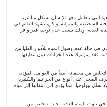
يعية التي يتعامل معها الإنسان بشكل مباشر،
ه الشخصية والمنزلية. ولكن، يشهد العالم في
لمياه العذبة، وذلك بسبب عدم توجيه قدر وافر
ان في حالة عدم وصول المياه للأدوار العليا من
بة. فقد يتم ترك هذه الخزانات دون تنظيفها
خلص من مخلفاته أيضاً من العوامل المؤدية
صرف الصحي على أنواع من الجراثيم والبكتيريا
 تحلل بيولوجياً، مما يؤدي إلى انتقالها إلى مياه
ً في تلوث المياه العذبة، حيث تتخلص من