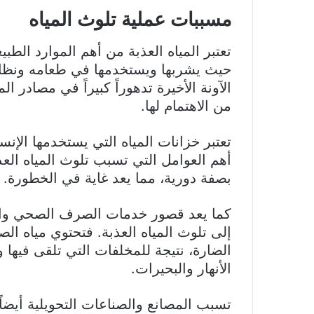
مسببات عملية تلوث المياه
تعتبر المياه العذبة من أهم الموارد الطب
حيث يشربها ويستخدمها في طعامه ونظافت
الآونة الأخيرة تدهوراً كبيراً في مصادر ا
من الاهتمام لها.
تعتبر خزانات المياه التي يستخدمها الإنس
أهم العوامل التي تسبب تلوث المياه العذ
بصفة دورية، مما يعد غاية في الخطورة.
كما يعد قصور خدمات الصرف الصحي والت
إلى تلوث المياه العذبة. فتحتوي مياه ال
الضارة، نتيجة للمخلفات التي تلقى فيها ولا
الأنهار والبحيرات.
تسبب المصانع والصناعات التحويلية أيضا