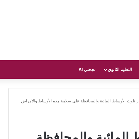
التعليم الثانوي
نجحني AI
 تلوث الأوساط المائية والمحافظة على سلامة هذه الأوساط والأمراض
 المائية والمحافظة