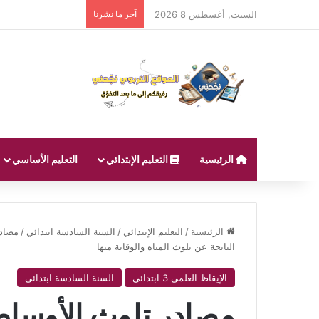
السبت, أغسطس 8 2026
آخر ما نشرنا
الرئيسية
التعليم الإبتدائي
التعليم الأساسي
الرئيسية
/
التعليم الإبتدائي
/
السنة السادسة ابتدائي
/
مصادر
الناتجة عن تلوث المياه والوقاية منها
الإيقاظ العلمي 3 ابتدائي
السنة السادسة ابتدائي
مصادر تلوث الأوساط