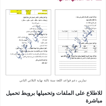
تمارين دعم قواعد اللغة سنة ثالثة نهاية الثلاثي الثاني
للاطلاع على الملفات وتحميلها بروبط تحميل
مباشرة