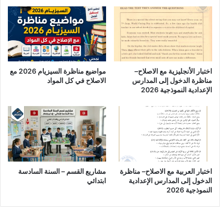
اختبار الأنجليزية مع الاصلاح–
مواضيع مناظرة السيزيام 2026 مع
مناظرة الدخول إلى المدارس
الاصلاح في كل المواد
الإعدادية النموذجية 2026
اختبار العربية مع الاصلاح– مناظرة
مشاريع القسم – السنة السادسة
الدخول إلى المدارس الإعدادية
ابتدائي
النموذجية 2026