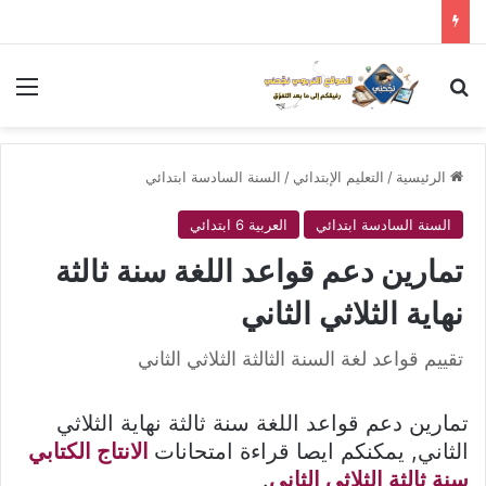
بحث عن
الق
الرئيسية
/
التعليم الإبتدائي
/
السنة السادسة ابتدائي
السنة السادسة ابتدائي
العربية 6 ابتدائي
تمارين دعم قواعد اللغة سنة ثالثة
نهاية الثلاثي الثاني
تقييم قواعد لغة السنة الثالثة الثلاثي الثاني
تمارين دعم قواعد اللغة سنة ثالثة نهاية الثلاثي
الثاني, يمكنكم ايصا قراءة امتحانات
الانتاج الكتابي
سنة ثالثة الثلاثي الثاني
.