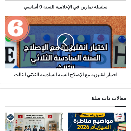
سلسلة تمارين في الإعلامية للسنة 9 أساسي
اختبار
انقليزية
مع
الإصلاح
السنة
السادسة
الثلاثي
الثالث
اختبار انقليزية مع الإصلاح السنة السادسة الثلاثي الثالث
مقالات ذات صلة