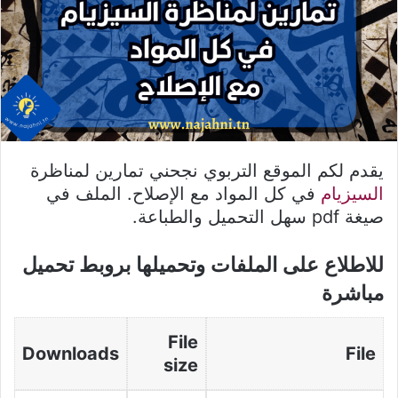
يقدم لكم الموقع التربوي نجحني تمارين لمناظرة
السيزيام
في كل المواد مع الإصلاح. الملف في
صيغة pdf سهل التحميل والطباعة.
للاطلاع على الملفات وتحميلها بروبط تحميل
مباشرة
File
Downloads
File
size