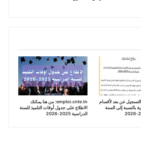
التسجيل عن بعد لأقسام
emploi.cnte.tn: من هنا يمكنك
ة بالنسبة إلى السنة
الاطلاع على جدول أوقات التلميذ للسنة
الدراسية 2025-2026