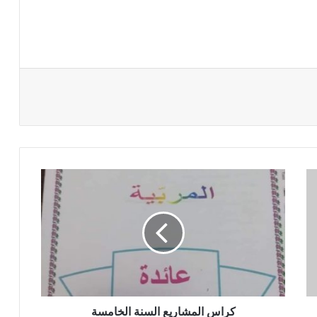
كراس
المشاريع
السنة
الخامسة
كراس المشاريع السنة الخامسة