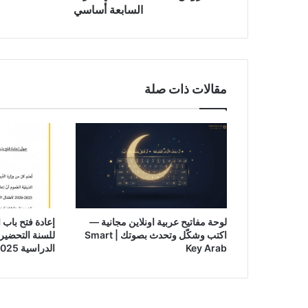
السابعة أساسي
مقالات ذات صلة
لوحة مفاتيح عربية اونلاين مجانية —
إعادة فتح باب 
اكتب وشكّل وتحدث بصوتك | Smart
للسنة التحضيري
Key Arab
الدراسية 2025-2026