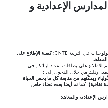
لمدارس الإعدادية و
وجيات في التربية CNT
E: كيفية الإطلاع على
المعاهد
.
 2021 أصبح بإمكانكم الاطلاع على بطاقات اعداد ابنائكم في
مية وذلك من خلال الدخول إلى :
ياء ويمكّنهم من متابعة كل ما يخص الحياة
طة ثقافية)، كما تم أيضا بعث فضاء خاص
دارس الإعدادية والمعاهد