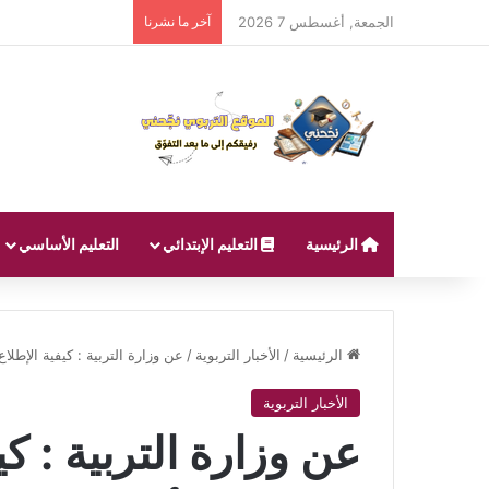
الجمعة, أغسطس 7 2026
آخر ما نشرنا
الرئيسية
التعليم الإبتدائي
التعليم الأساسي
الرئيسية
/
الأخبار التربوية
/
عن وزارة التربية : كيفية الإطل
الأخبار التربوية
عن وزارة التربية : ك