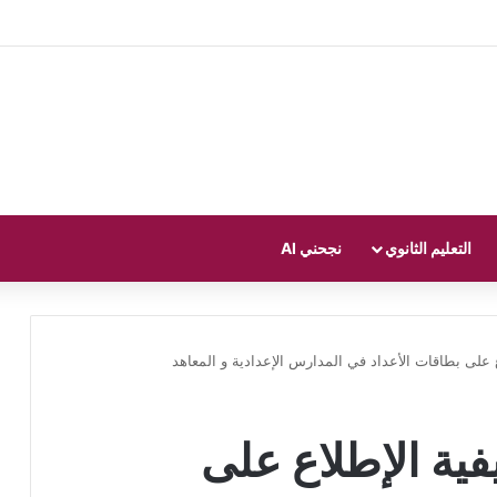
التعليم الثانوي
نجحني AI
اع على بطاقات الأعداد في المدارس الإعدادية و المعاهد
يفية الإطلاع على