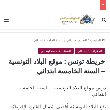
بحث عن
الق
الرئيسية
/
التعليم الإبتدائي
/
السنة الخامسة ابتدائي
الجغرافيا 5 ابتدائي
السنة الخامسة ابتدائي
خريطة تونس : موقع البلاد التونسية
– السنة الخامسة ابتدائي
درس موقع البلاد التونسية – السنة الخامسة
ابتدائي.
تقع البلاد التونسيّة أقصى شمال القارة الإفريقيّة