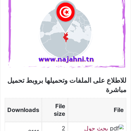
للاطلاع على الملفات وتحميلها بروبط تحميل
مباشرة
File
Downloads
File
size
بحث حول
2