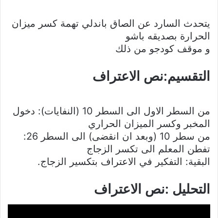
يتحدث السارد عن الصاق باندلي تهمة كسر ميزان
الحرارة بصديقه باشو
و موقف كودجو من ذلك
التقسيم:نص الاعتراف
من السطر الاول الى السطر 10 (النفايات): دخول
المخبر وكسر الميزان الحراري
من سطر 10 (وبعد ان انقضى) الى السطر 26:
تفطن المعلم الى تكسر الزجاج
البقية: التفكير في الاعتراف بتكسير الزجاج.
التحليل :نص الاعتراف