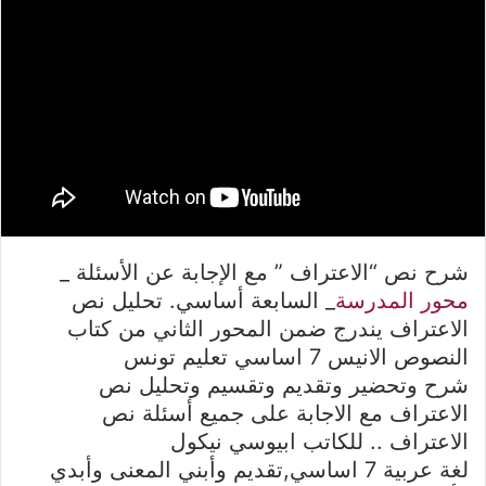
شرح نص “الاعتراف ” مع الإجابة عن الأسئلة _
محور المدرسة
_ السابعة أساسي. تحليل نص
الاعتراف يندرج ضمن المحور الثاني من كتاب
النصوص الانيس 7 اساسي تعليم تونس
شرح وتحضير وتقديم وتقسيم وتحليل نص
الاعتراف مع الاجابة على جميع أسئلة نص
الاعتراف .. للكاتب ابيوسي نيكول
لغة عربية 7 اساسي,تقديم وأبني المعنى وأبدي