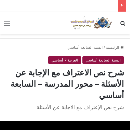
بحث عن
الق
الرئيسية
/
السنة السابعة أساسي
السنة السابعة أساسي
العربية 7 أساسي
شرح نص الاعتراف مع الإجابة عن
الأسئلة – محور المدرسة – السابعة
أساسي
شرح نص الإعتراف مع الاجابة عن الأسئلة