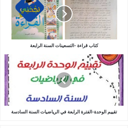
-التسعينات
السنة
الرابعة
كتاب قراءة -التسعينات السنة الرابعة
تقييم
الوحدة-
الفترة
الرابعة
في
الرياضيات
السنة
السادسة
تقييم الوحدة-الفترة الرابعة في الرياضيات السنة السادسة