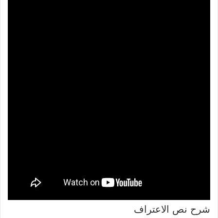
شرح نص الاعتراف