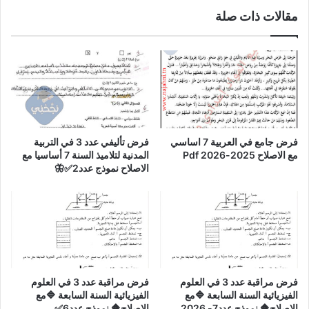
مقالات ذات صلة
فرض جامع في العربية 7 اساسي
فرض تأليفي عدد 3 في التربية
مع الاصلاح 2025-2026 Pdf
المدنية لتلاميذ السنة 7 أساسيا مع
الاصلاح نموذج عدد2✅🦋
فرض مراقبة عدد 3 في العلوم
فرض مراقبة عدد 3 في العلوم
الفيزيائية السنة السابعة 🔷مع
الفيزيائية السنة السابعة 🔷مع
الاصلاح🔶 نموذج عدد7- 2026
الاصلاح🔶 نموذج عدد6✅