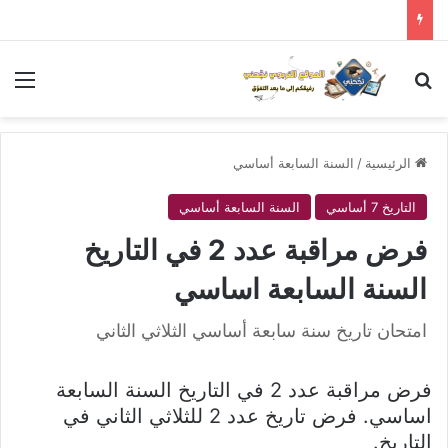
بحث عن
الق
الرئيسية
/
السنة السابعة أساسي
التاريخ 7 أساسي
السنة السابعة أساسي
فرض مراقبة عدد 2 في التاريخ
السنة السابعة اساسي
امتحان تاريخ سنة سابعة أساسي الثلاثي الثاني
فرض مراقبة عدد 2 في التاريخ السنة السابعة
اساسي. فرض تاريخ عدد 2 للثلاثي الثاني في
التاريخ.