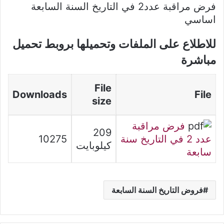
فرض مراقبة عدد2 في التاريخ السنة السابعة
اساسي
للاطلاع على الملفات وتحميلها بروبط تحميل
مباشرة
File
Downloads
File
size
فرض مراقبة
209
عدد 2 في التاريخ سنة
10275
كيلوبايت
سابعة
فروض التاريخ السنة السابعة