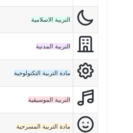
التربية الاسلامية
التربية المدنية
مادة التربية التكنولوجية
التربية الموسيقية
مادة التربية المسرحية