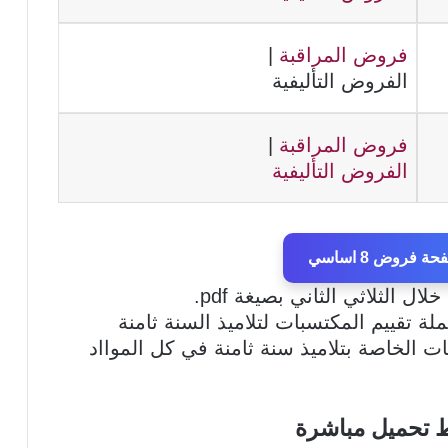
فروض المراقبة
|
الفروض التأليفية
فروض المراقبة
|
الفروض التأليفية
 فروض 8 اساسي
 تقييم المكتسبات لتلاميذ السنة ثامنة
ت الخاصة بتلاميذ سنة ثامنة في كل الموااد
ط تحميل مباشرة