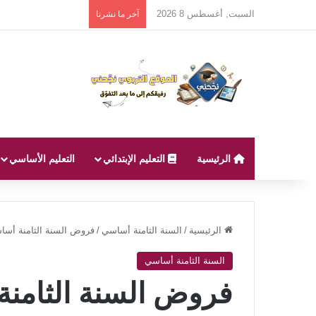
السبت, أغسطس 8 2026
آخر ما نشرنا
الرئيسية
التعليم الإبتدائي
التعليم الأساسي
الرئيسية
/
السنة الثامنة أساسي
/
فروض السنة الثامنة أساسي
السنة الثامنة أساسي
فروض السنة الثامنة 