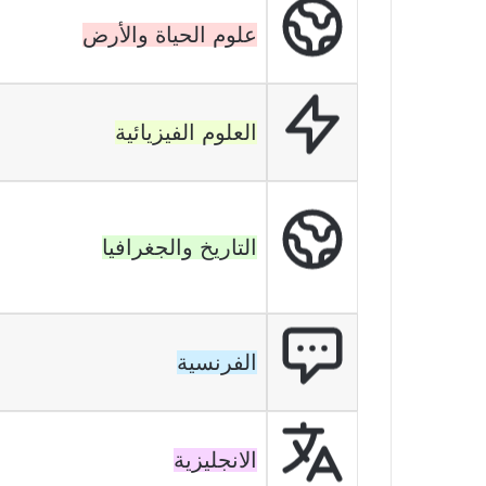
علوم الحياة والأرض
العلوم الفيزيائية
التاريخ والجغرافيا
الفرنسية
الانجليزية