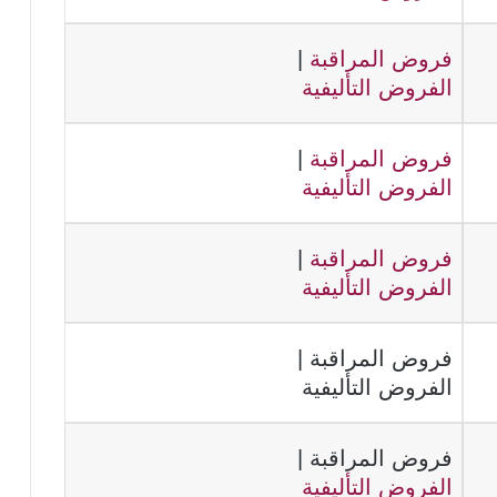
فروض المراقبة
|
الفروض التأليفية
فروض المراقبة
|
الفروض التأليفية
فروض المراقبة
|
الفروض التأليفية
فروض المراقبة
|
الفروض التأليفية
فروض المراقبة
|
الفروض التأليفية