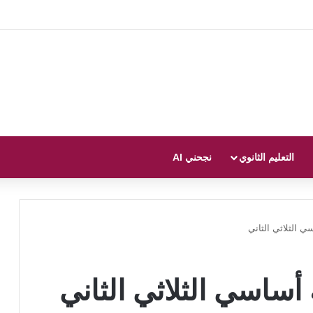
التعليم الثانوي
نجحني AI
 الثلاثي الثاني
أساسي الثلاثي الثاني