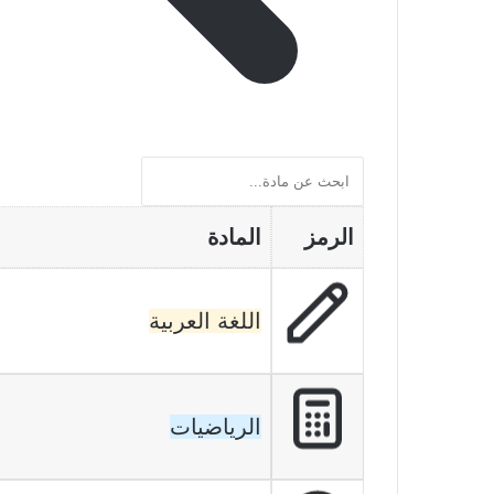
الرمز
المادة
اللغة العربية
الرياضيات