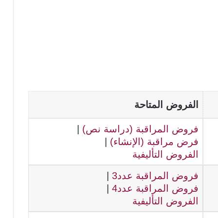
الفروض المتاحة
فروض المراقبة (دراسة نص)
|
فرض مراقبة (الإنشاء)
|
الفروض التأليفية
فروض المراقبة عدد3
|
فروض المراقبة عدد4
|
الفروض التأليفية