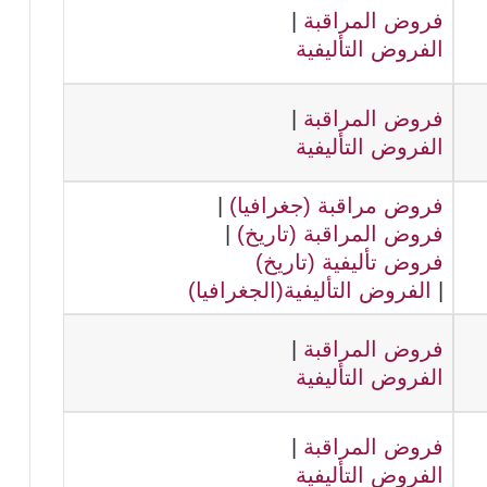
فروض المراقبة
|
الفروض التأليفية
فروض المراقبة
|
الفروض التأليفية
فروض مراقبة (جغرافيا)
|
فروض المراقبة (تاريخ)
|
فروض تأليفية (تاريخ)
|
الفروض التأليفية(الجغرافيا)
فروض المراقبة
|
الفروض التأليفية
فروض المراقبة
|
الفروض التأليفية