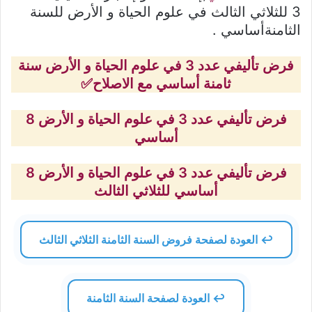
3 للثلاثي الثالث في علوم الحياة و الأرض للسنة
الثامنةأساسي .
فرض تأليفي عدد 3 في علوم الحياة و الأرض سنة
ثامنة أساسي مع الاصلاح✅
فرض تأليفي عدد 3 في علوم الحياة و الأرض 8
أساسي
فرض تأليفي عدد 3 في علوم الحياة و الأرض 8
أساسي
للثلاثي الثالث
↩️ العودة لصفحة فروض السنة الثامنة الثلاثي الثالث
↩️ العودة لصفحة السنة الثامنة