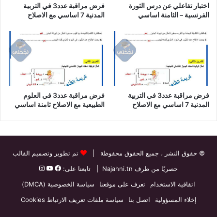
اختبار تفاعلي عن درس الثورة
فرض مراقبة عدد3 في التربية
الفرنسية – الثامنة اساسي
المدنية 7 اساسي مع الاصلاح
فرض مراقبة عدد3 في التربية
فرض مراقبة عدد3 في العلوم
المدنية 7 اساسي مع الاصلاح
الطبيعية مع الاصلاح ثامنة اساسي
© حقوق النشر
، جميع الحقوق محفوظة |
تم تطوير وتصميم القالب
حصريًا من طرف
Najahni.tn
| تابعنا على:
اتفاقية الاستخدام
تعرف على موقعنا
سياسة الخصوصية (DMCA)
إخلاء المسؤولية
اتصل بنا
سياسة ملفات تعريف الارتباط Cookies