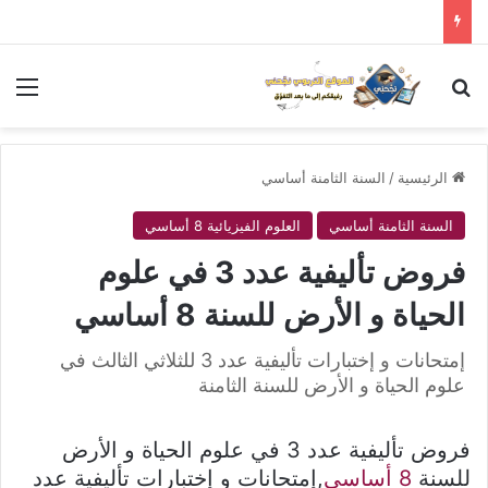
بحث عن
الق
الرئيسية
/
السنة الثامنة أساسي
السنة الثامنة أساسي
العلوم الفيزيائية 8 أساسي
فروض تأليفية عدد 3 في علوم
الحياة و الأرض للسنة 8 أساسي
إمتحانات و إختبارات تأليفية عدد 3 للثلاثي الثالث في
علوم الحياة و الأرض للسنة الثامنة
فروض تأليفية عدد 3 في علوم الحياة و الأرض
للسنة
8 أساسي
,إمتحانات و إختبارات تأليفية عدد