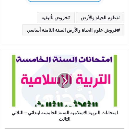
علوم الحياة والأرض
فروض تأليفية
فروض علوم الحياة والأرض السنة الثامنة أساسي
امتحانات
التربية
الاسلامية
السنة
الخامسة
ابتدائي
–
الثلاثي
الثالث
امتحانات التربية الاسلامية السنة الخامسة ابتدائي – الثلاثي
الثالث