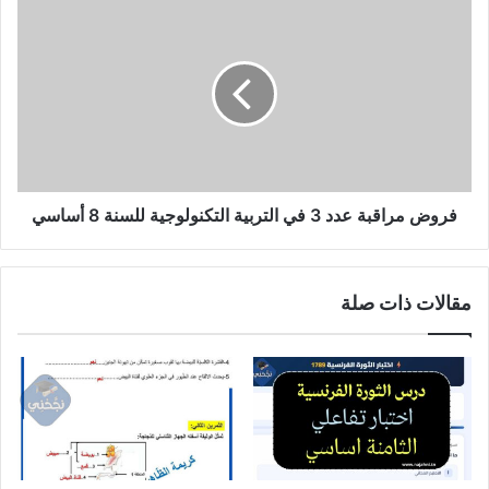
فروض
مراقبة
عدد
3
في
التربية
التكنولوجية
للسنة
8
أساسي
فروض مراقبة عدد 3 في التربية التكنولوجية للسنة 8 أساسي
مقالات ذات صلة