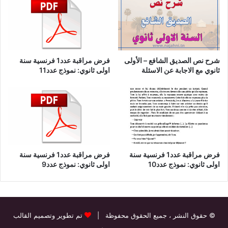
شرح نص الصديق الشافع – الأولى
فرض مراقبة عدد1 فرنسية سنة
ثانوي مع الاجابة عن الاسئلة
اولى ثانوي: نموذج عدد11
فرض مراقبة عدد1 فرنسية سنة
فرض مراقبة عدد1 فرنسية سنة
اولى ثانوي: نموذج عدد10
اولى ثانوي: نموذج عدد9
© حقوق النشر
، جميع الحقوق محفوظة |
تم تطوير وتصميم القالب