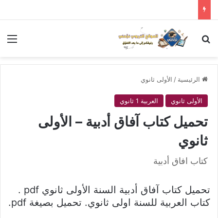
بحث عن
الق
الرئيسية
/
الأولى ثانوي
الأولى ثانوي
العربية 1 ثانوي
تحميل كتاب آفاق أدبية – الأولى
ثانوي
كتاب افاق أدبية
تحميل كتاب آفاق أدبية السنة الأولى ثانوي pdf .
كتاب العربية للسنة اولى ثانوي. تحميل بصيغة pdf.