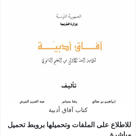
كتاب آفاق أدبية
للاطلاع على الملفات وتحميلها بروبط تحميل
مباشرة