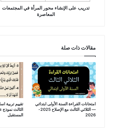
تدريب على الإنشاء محور المرأة في المجتمعات
المعاصرة
مقالات ذات صلة
امتحانات القراءة السنة الأولى ابتدائي
تقييم تربية اسل
— الثلاثي الثالث مع الإصلاح 2025-
2026
المستقبل