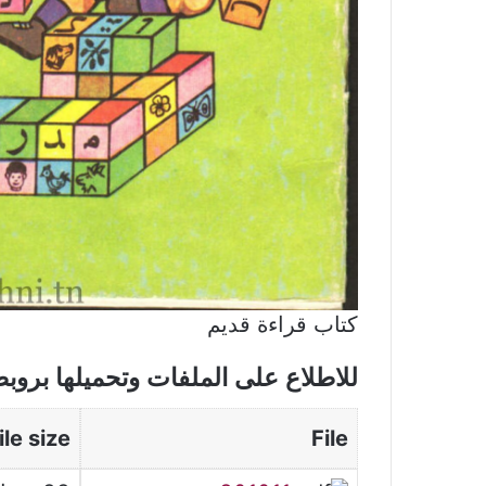
كتاب قراءة قديم
للاطلاع على الملفات وتحميلها بروب
ile size
File