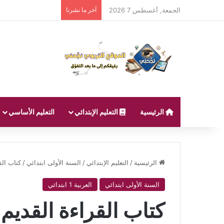
الجمعة, أغسطس 7 2026
آخر ما نشرنا
الرئيسية
التعليم الإبتدائي
التعليم الأساسي
الرئيسية
/
التعليم الإبتدائي
/
السنة الأولى ابتدائي
/
كتاب الق
السنة الأولى ابتدائي
العربية 1 ابتدائي
كتاب القراءة القديم 