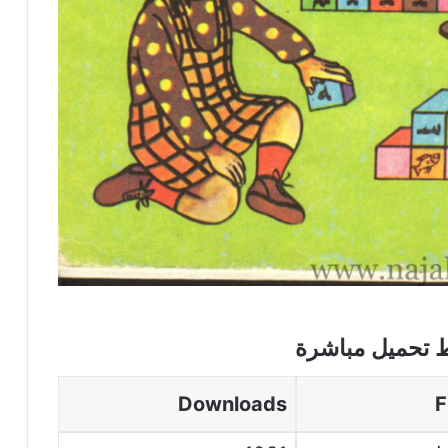
ط تحميل مباشرة
Downloads
F