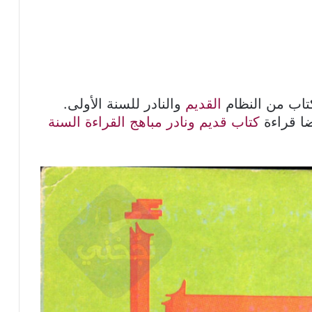
كتاب من النظام
القديم
والنادر للسنة الأولى.
كتاب قديم ونادر مباهج القراءة السنة