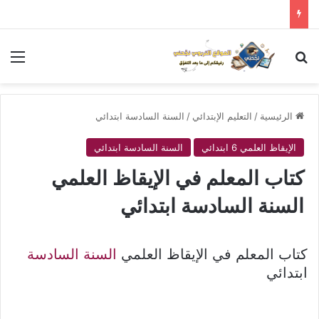
بحث عن
الق
الرئيسية
/
التعليم الإبتدائي
/
السنة السادسة ابتدائي
الإيقاظ العلمي 6 ابتدائي
السنة السادسة ابتدائي
كتاب المعلم في الإيقاظ العلمي
السنة السادسة ابتدائي
كتاب المعلم في الإيقاظ العلمي
السنة السادسة
ابتدائي