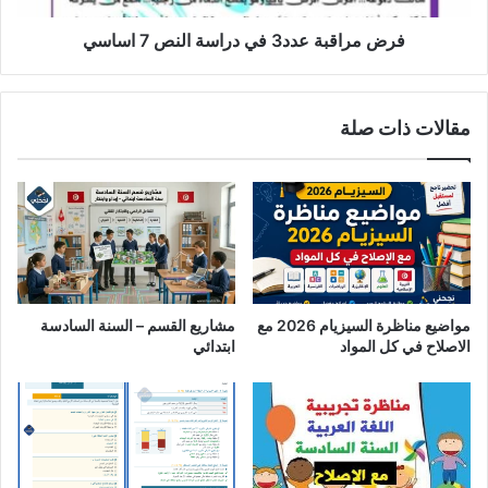
فرض مراقبة عدد3 في دراسة النص 7 اساسي
مقالات ذات صلة
مواضيع مناظرة السيزيام 2026 مع
مشاريع القسم – السنة السادسة
الاصلاح في كل المواد
ابتدائي