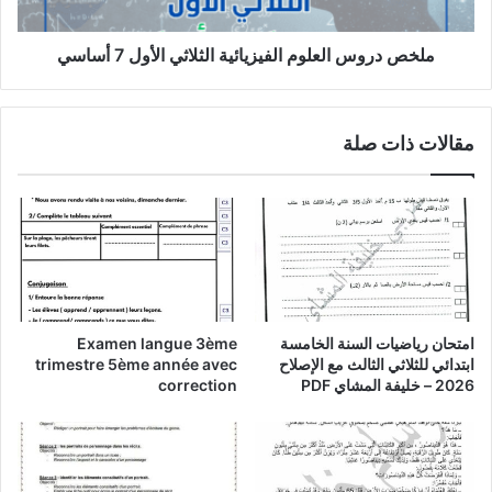
أساسي
ملخص دروس العلوم الفيزيائية الثلاثي الأول 7 أساسي
مقالات ذات صلة
امتحان رياضيات السنة الخامسة
Examen langue 3ème
ابتدائي للثلاثي الثالث مع الإصلاح
trimestre 5ème année avec
2026 – خليفة المشاي PDF
correction