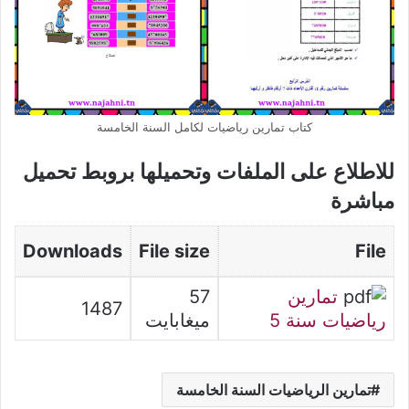
كتاب تمارين رياضيات لكامل السنة الخامسة
للاطلاع على الملفات وتحميلها بروبط تحميل
مباشرة
Downloads
File size
File
تمارين
57
1487
رياضيات سنة 5
ميغابايت
تمارين الرياضيات السنة الخامسة