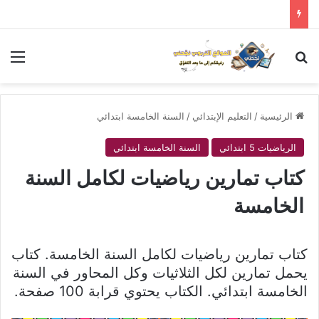
بحث عن
الق
الرئيسية
/
التعليم الإبتدائي
/
السنة الخامسة ابتدائي
الرياضيات 5 ابتدائي
السنة الخامسة ابتدائي
كتاب تمارين رياضيات لكامل السنة
الخامسة
كتاب تمارين رياضيات لكامل السنة الخامسة. كتاب
يحمل تمارين لكل الثلاثيات وكل المحاور في السنة
الخامسة ابتدائي. الكتاب يحتوي قرابة 100 صفحة.