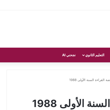
التعليم الثانوي
نجحني AI
 القراءة السنة الأولى 1988
ة الأولى 1988