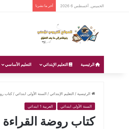
الخميس, أغسطس 6 2026
آخر ما نشرنا
الرئيسية
التعليم الإبتدائي
التعليم الأساسي
الرئيسية
/
التعليم الإبتدائي
/
السنة الأولى ابتدائي
/
كتاب روضة
السنة الأولى ابتدائي
العربية 1 ابتدائي
كتاب روضة القراءة السن