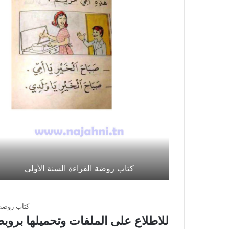
كتاب روضة القراءة السنة الأولى
كتاب روضة 
للاطلاع على الملفات وتحميلها بروب