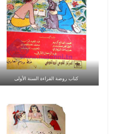
كتاب روضة القراءة السنة الأولى