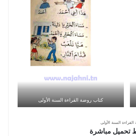
كتاب روضة القراءة السنة الأولى
القراءة السنة الأولى
ط تحميل مباشرة