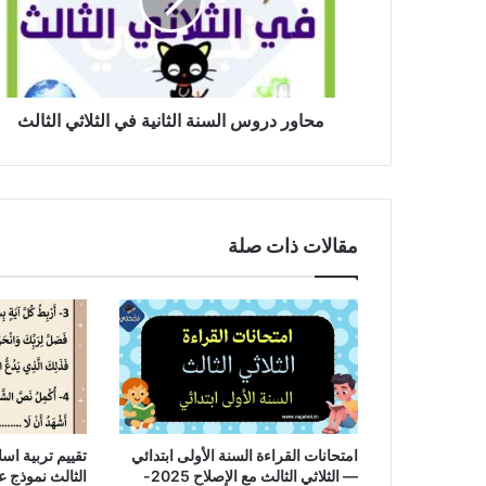
في
الثلاثي
الثالث
محاور دروس السنة الثانية في الثلاثي الثالث
مقالات ذات صلة
امتحانات القراءة السنة الأولى ابتدائي
تقييم تربية اسل
— الثلاثي الثالث مع الإصلاح 2025-