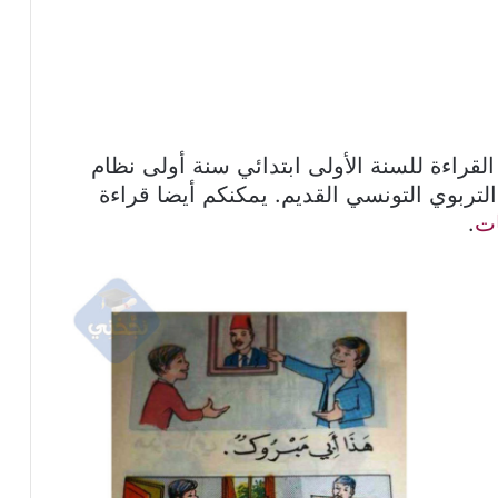
القراءة للسنة الأولى ابتدائي سنة أولى نظام
لتربوي التونسي القديم. يمكنكم أيضا قراءة
ات
.