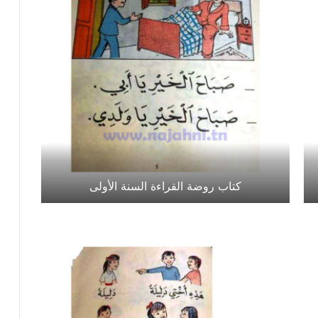
كتاب روضة القراءة السنة الأولى