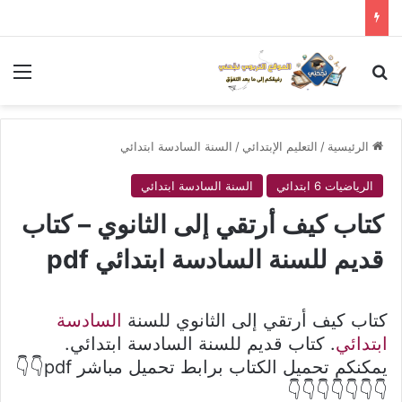
بحث عن
الق
الرئيسية
/
التعليم الإبتدائي
/
السنة السادسة ابتدائي
الرياضيات 6 ابتدائي
السنة السادسة ابتدائي
كتاب كيف أرتقي إلى الثانوي – كتاب
قديم للسنة السادسة ابتدائي pdf
كتاب كيف أرتقي إلى الثانوي للسنة
السادسة
ابتدائي
. كتاب قديم للسنة السادسة ابتدائي.
يمكنكم تحميل الكتاب برابط تحميل مباشر pdf👇👇
👇👇👇👇👇👇👇