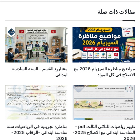
مقالات ذات صلة
مواضيع مناظرة السيزيام 2026 مع
مشاريع القسم – السنة السادسة
الاصلاح في كل المواد
ابتدائي
تقييم رياضيات للثلاثي الثالث pdf –
مناظرة تجريبية في الرياضيات سنة
السادسة ابتدائي مع الاصلاح 2025-
سادسة ابتدائي -الرقاب 2025-
2026
2026