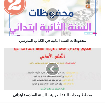
السنة
الثانية
في
الكتاب
المدرسي
محفوظات السنة الثانية في الكتاب المدرسي
مخطط
وحدات
اللغة
العربية
-
السنة
السادسة
ابتدائي
مخطط وحدات اللغة العربية - السنة السادسة ابتدائي