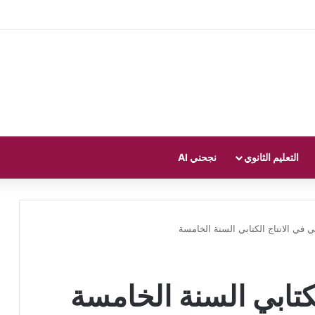
التعليم الثانوي
نجحني AI
 في الانتاج الكتابي السنة الخامسة
كتابي السنة الخامسة