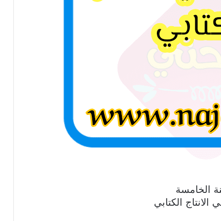
ة الخامسة
الانتاج الكتابي