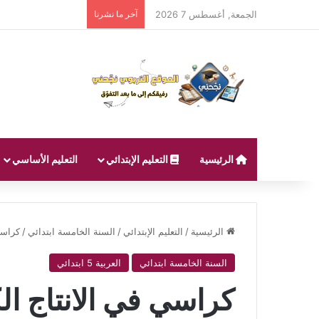
الجمعة, أغسطس 7 2026
آخر ما نشرنا
الرئيسية
التعليم الإبتدائي
التعليم الأساسي
الرئيسية
/
التعليم الإبتدائي
/
السنة الخامسة ابتدائي
/
كراسي
السنة الخامسة ابتدائي
العربية 5 ابتدائي
كراسي في الانتاج ال