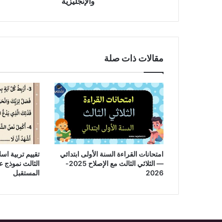
والإنجليزية
مقالات ذات صلة
امتحانات القراءة السنة الأولى ابتدائي
تقييم تربية اسل
— الثلاثي الثالث مع الإصلاح 2025-
2026
المستقبل