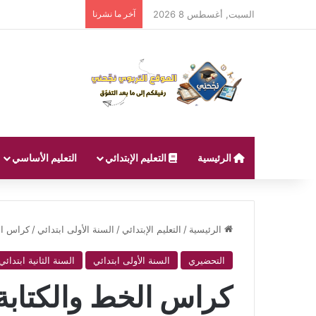
السبت, أغسطس 8 2026
آخر ما نشرنا
الرئيسية
التعليم الإبتدائي
التعليم الأساسي
الرئيسية
/
التعليم الإبتدائي
/
السنة الأولى ابتدائي
/
كراس الخ
التحضيري
السنة الأولى ابتدائي
السنة الثانية ابتدائي
كراس الخط والكتابة 