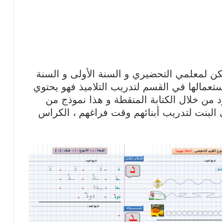
ن لمعلمي التحضيري و السنة الأولى و السنة
 استعمالها في القسم لتدريب التلاميذ فهو يحتوي
من خلال الكتابة المنقطة و هذا نموذج من
ي البنت لتدريب أبنائهم وقت فراغهم ، الكراس