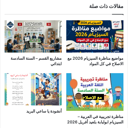
مقالات ذات صلة
مواضيع مناظرة السيزيام 2026 مع
مشاريع القسم – السنة السادسة
الاصلاح في كل المواد
ابتدائي
أنشودة يا ساعي البريد
مناظرة تجريبية في العربية –
السيزيام ابولبابة بلعيد أفريل 2026