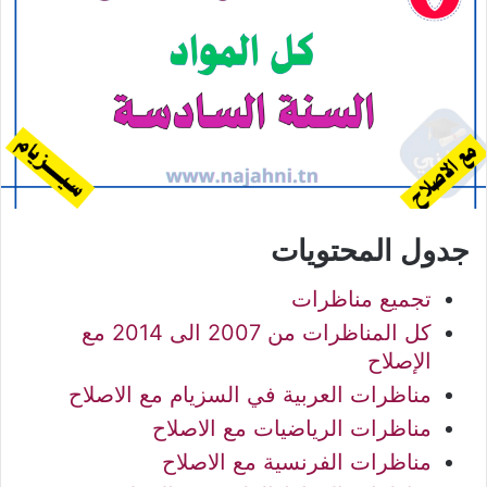
جدول المحتويات
تجميع مناظرات
كل المناظرات من 2007 الى 2014 مع
الإصلاح
مناظرات العربية في السزيام مع الاصلاح
مناظرات الرياضيات مع الاصلاح
مناظرات الفرنسية مع الاصلاح