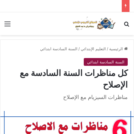
بحث عن
الق
الرئيسية
/
التعليم الإبتدائي
/
السنة السادسة ابتدائي
السنة السادسة ابتدائي
كل مناظرات السنة السادسة مع
الإصلاح
مناظرات السيزيام مع الإصلاح