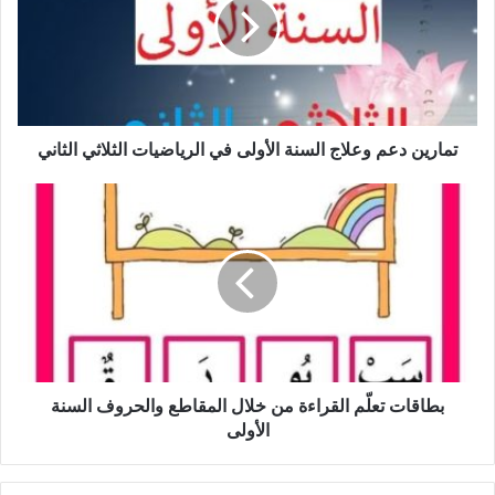
السنة
الأولى
في
الرياضيات
الثلاثي
الثاني
تمارين دعم وعلاج السنة الأولى في الرياضيات الثلاثي الثاني
بطاقات
تعلّم
القراءة
من
خلال
المقاطع
والحروف
السنة
الأولى
بطاقات تعلّم القراءة من خلال المقاطع والحروف السنة
الأولى