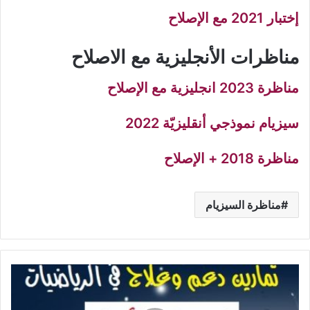
إختبار 2021 مع الإصلاح
مناظرات الأنجليزية مع الاصلاح
مناظرة 2023 انجليزية مع الإصلاح
سيزيام نموذجي أنقليزيّة 2022
مناظرة 2018 + الإصلاح
مناظرة السيزيام
تمارين
دعم
وعلاج