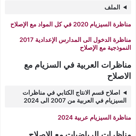
الملف
مناظرة السيزيام 2020 في كل المواد مع الإصلاح
مناظرة الدخول الى المدارس الإعدادية 2017
النموذجية مع الإصلاح
مناظرات العربية في السزيام مع
الاصلاح
اصلاح قسم الانتاج الكتابي في مناظرات
السيزيام في العربية من 2007 الى 2024
مناظرة السيزيام عربية 2024
مناظرات الرياضيات مع الاصلاح