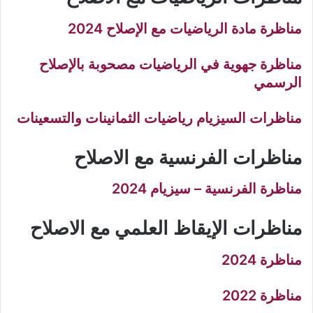
مناظرة مادة الرياضيات مع الإصلاح 2024
مناظرة جهوية في الرياضيات مصحوبة بالإصلاح
الرسمي
مناظرات السيزيام رياضيات الثمانينات والتسعينات
مناظرات الفرنسية مع الاصلاح
مناظرة الفرنسية – سيزيام 2024
مناظرات الإيقاظ العلمي مع الاصلاح
مناظرة 2024
مناظرة 2022