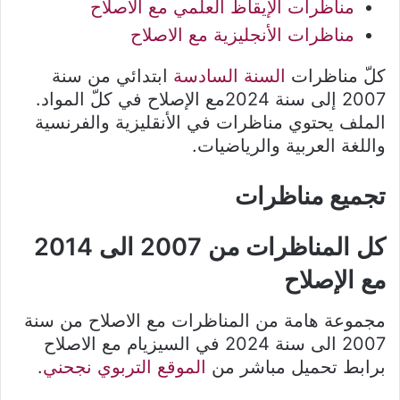
مناظرات الإيقاظ العلمي مع الاصلاح
مناظرات الأنجليزية مع الاصلاح
كلّ مناظرات
السنة السادسة
ابتدائي من سنة
2007 إلى سنة 2024مع الإصلاح في كلّ المواد.
الملف يحتوي مناظرات في الأنقليزية والفرنسية
واللغة العربية والرياضيات.
تجميع مناظرات
كل المناظرات من 2007 الى 2014
مع الإصلاح
مجموعة هامة من المناظرات مع الاصلاح من سنة
2007 الى سنة 2024 في السيزيام مع الاصلاح
برابط تحميل مباشر من
الموقع التربوي نجحني
.