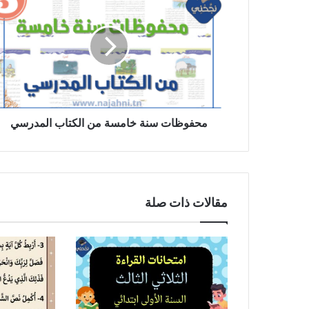
سنة
خامسة
من
الكتاب
المدرسي
محفوظات سنة خامسة من الكتاب المدرسي
مقالات ذات صلة