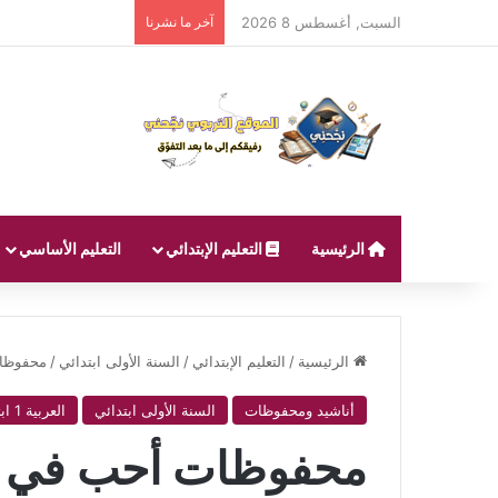
السبت, أغسطس 8 2026
آخر ما نشرنا
الرئيسية
التعليم الإبتدائي
التعليم الأساسي
الرئيسية
/
التعليم الإبتدائي
/
السنة الأولى ابتدائي
/
محفوظا
أناشيد ومحفوظات
السنة الأولى ابتدائي
العربية 1 ابتدائي
محفوظات أحب في 