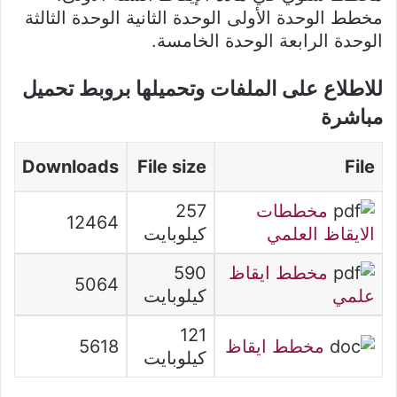
مخطط الوحدة الأولى الوحدة الثانية الوحدة الثالثة
الوحدة الرابعة الوحدة الخامسة.
للاطلاع على الملفات وتحميلها بروبط تحميل
مباشرة
Downloads
File size
File
مخططات
257
12464
الايقاظ العلمي
كيلوبايت
مخطط ايقاظ
590
5064
علمي
كيلوبايت
121
مخطط ايقاظ
5618
كيلوبايت