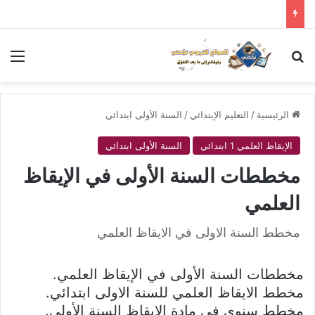
بحث عن
الق
الرئيسية
/
التعليم الإبتدائي
/
السنة الأولى ابتدائي
الإيقاظ العلمي 1 ابتدائي
السنة الأولى ابتدائي
مخططات السنة الأولى في الإيقاظ
العلمي
مخطط السنة الاولى في الايقاظ العلمي
مخططات السنة الأولى في الإيقاظ العلمي.
مخطط الايقاظ العلمي للسنة الاولى ابتدائي.
مخطط سنوي في مادة الإيقاظ السنة الأولى.