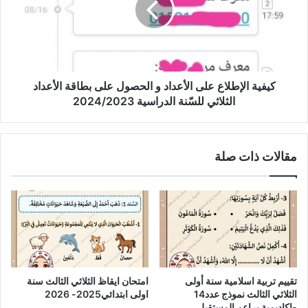
و
الحصول
على
بطاقة
الأعداد
الثلاثي
كيفية الإطلاع على الأعداد و الحصول على بطاقة الأعداد
للسّنة
الثلاثي للسّنة الدراسية 2024/2023
الدراسية
2024/2023
مقالات ذات صلة
تقييم تربية اسلامية سنة أولى
امتحان ايقاظ الثلاثي الثالث سنة
الثلاثي الثالث نموذج عدد14
اولى ابتدائي2025- 2026
-اكاديمية براعم المستقبل