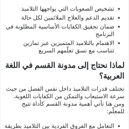
تشخيص الصعوبات التي يواجهها التلاميذ
تقديم الدعم والعلاج الملائمين لكل حالة
ضمان تحقيق الكفايات الأساسية المطلوبة في
البرنامج
الاهتمام بالتلاميذ المتميزين عبر تمارين
تتناسب مع نسق تعلّمهم السريع
لماذا نحتاج إلى مدونة القسم في اللغة
العربية؟
تختلف قدرات التلاميذ داخل نفس الفصل من حيث
سرعة الاستيعاب والتمكن من الكفايات اللغوية.
ومن هنا تأتي أهمية مدونة القسم كأداة تتيح
للمعلّم:
التعامل مع الفروق الفردية بين التلاميذ بطريقة