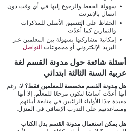
سهولة الحفظ والرجوع إليها في أي وقت دون
اتصال بالإنترنت
الحفاظ على التنسيق الأصلي للمذكرات
والتمارين كما أُعدّت
إمكانية مشاركتها بسهولة بين المعلمين عبر
البريد الإلكتروني أو مجموعات
التواصل
أسئلة شائعة حول مدونة القسم لغة
عربية السنة الثالثة ابتدائي
هل مدونة القسم مخصصة للمعلمين فقط؟
لا، رغم
أنها أُعدّت أساسًا لتكون مرجعًا للمعلّم، إلا أنها
مفيدة جدًا للأولياء الراغبين في متابعة أبنائهم
ومساعدتهم على التدرب الإضافي في المنزل.
هل يمكن استعمال مدونة القسم بدل الكتاب