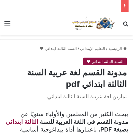
بحث عن
الق
الرئيسية
/
التعليم الإبتدائي
/
السنة الثالثة ابتدائي ❤
السنة الثالثة ابتدائي ❤
مدونة القسم لغة عربية السنة
الثالثة ابتدائي pdf
تمارين لغة عربية السنة الثالثة ابتدائي
يبحث الكثير من المعلمين والأولياء سنويًا عن
مدونة القسم في اللغة العربية للسنة
الثالثة ابتدائي
بصيغة PDF
، باعتبارها أداة بيداغوجية أساسية