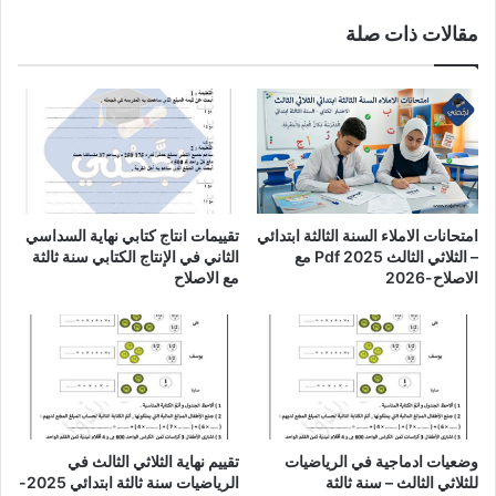
مقالات ذات صلة
امتحانات الاملاء السنة الثالثة ابتدائي
تقييمات انتاج كتابي نهاية السداسي
– الثلاثي الثالث Pdf 2025 مع
الثاني في الإنتاج الكتابي سنة ثالثة
الاصلاح-2026
مع الاصلاح
وضعيات ادماجية في الرياضيات
تقييم نهاية الثلاثي الثالث في
للثلاثي الثالث – سنة ثالثة
الرياضيات سنة ثالثة ابتدائي 2025-