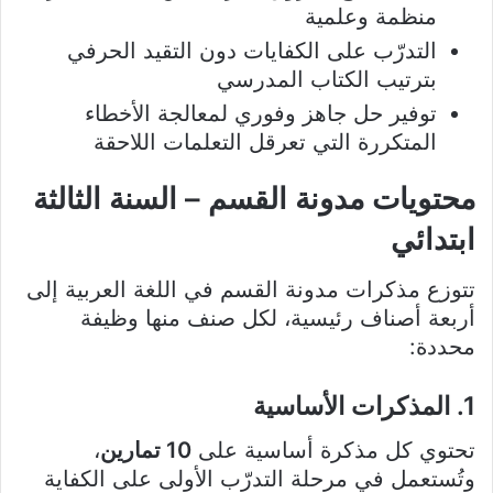
منظمة وعلمية
التدرّب على الكفايات دون التقيد الحرفي
بترتيب الكتاب المدرسي
توفير حل جاهز وفوري لمعالجة الأخطاء
المتكررة التي تعرقل التعلمات اللاحقة
محتويات مدونة القسم – السنة الثالثة
ابتدائي
تتوزع مذكرات مدونة القسم في اللغة العربية إلى
أربعة أصناف رئيسية، لكل صنف منها وظيفة
محددة:
1. المذكرات الأساسية
تحتوي كل مذكرة أساسية على
10 تمارين
،
وتُستعمل في مرحلة التدرّب الأولى على الكفاية