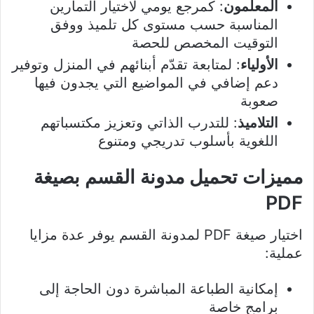
المعلمون
: كمرجع يومي لاختيار التمارين
المناسبة حسب مستوى كل تلميذ ووفق
التوقيت المخصص للحصة
الأولياء
: لمتابعة تقدّم أبنائهم في المنزل وتوفير
دعم إضافي في المواضيع التي يجدون فيها
صعوبة
التلاميذ
: للتدرب الذاتي وتعزيز مكتسباتهم
اللغوية بأسلوب تدريجي ومتنوع
مميزات تحميل مدونة القسم بصيغة
PDF
اختيار صيغة PDF لمدونة القسم يوفر عدة مزايا
عملية:
إمكانية الطباعة المباشرة دون الحاجة إلى
برامج خاصة