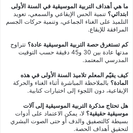
ما هي أهداف التربية الموسيقية في السنة الأولى
ابتدائي؟
تنمية الحس الإيقاعي والسمعي، تعويد
التلميذ على الغناء الجماعي، وتنمية حركات الجسم
المرافقة للإيقاع.
كم تستغرق حصة التربية الموسيقية عادة؟
تتراوح
مدتها عادة بين 30 و45 دقيقة حسب التوقيت
المدرسي المعتمد.
كيف يقيّم المعلم تلاميذ السنة الأولى في هذه
المادة؟
بالملاحظة المباشرة أثناء الغناء والحركة
الإيقاعية، دون اللجوء إلى اختبارات كتابية.
هل تحتاج مذكرة التربية الموسيقية إلى آلات
موسيقية حقيقية؟
لا، يمكن الاعتماد على أدوات
بسيطة كالتصفيق والدف أو حتى الصوت البشري
لتحقيق أهداف الحصة.