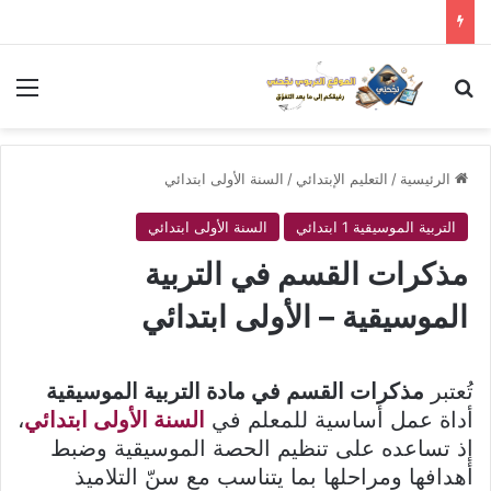
بحث عن
الق
الرئيسية
/
التعليم الإبتدائي
/
السنة الأولى ابتدائي
التربية الموسيقية 1 ابتدائي
السنة الأولى ابتدائي
مذكرات القسم في التربية
الموسيقية – الأولى ابتدائي
تُعتبر
مذكرات القسم في مادة التربية الموسيقية
أداة عمل أساسية للمعلم في
السنة الأولى ابتدائي
،
إذ تساعده على تنظيم الحصة الموسيقية وضبط
أهدافها ومراحلها بما يتناسب مع سنّ التلاميذ