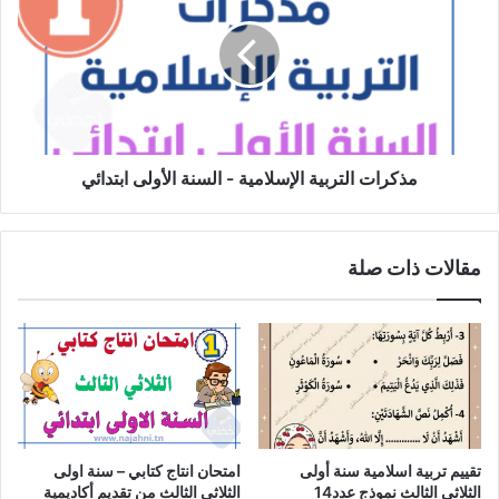
الإسلامية
-
السنة
الأولى
ابتدائي
مذكرات التربية الإسلامية - السنة الأولى ابتدائي
مقالات ذات صلة
تقييم تربية اسلامية سنة أولى
امتحان انتاج كتابي – سنة اولى
الثلاثي الثالث نموذج عدد14
الثلاثي الثالث من تقديم أكاديمية