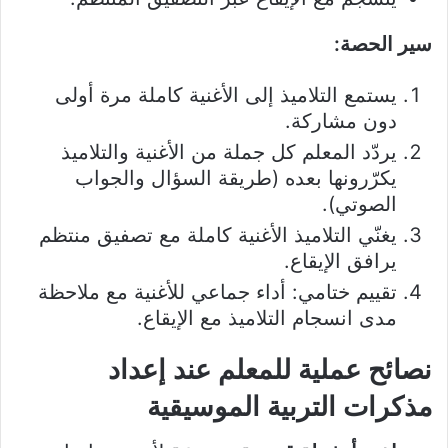
سير الحصة:
يستمع التلاميذ إلى الأغنية كاملة مرة أولى
دون مشاركة.
يردّد المعلم كل جملة من الأغنية والتلاميذ
يكرّرونها بعده (طريقة السؤال والجواب
الصوتي).
يغنّي التلاميذ الأغنية كاملة مع تصفيق منتظم
يرافق الإيقاع.
تقييم ختامي: أداء جماعي للأغنية مع ملاحظة
مدى انسجام التلاميذ مع الإيقاع.
نصائح عملية للمعلم عند إعداد
مذكرات التربية الموسيقية