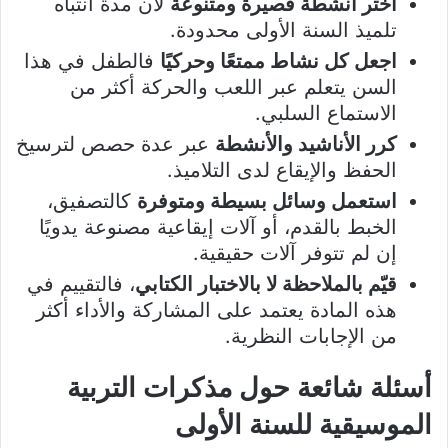
اختر أنشطة قصيرة ومتنوعة
لأن مدة انتباه
تلميذ السنة الأولى محدودة.
اجعل كل نشاط ممتعًا وحركيًا
فالطفل في هذا
السن يتعلم عبر اللعب والحركة أكثر من
الاستماع السلبي.
كرر الأناشيد والأنشطة
عبر عدة حصص لترسيخ
الحفظ والإيقاع لدى التلاميذ.
استعمل وسائل بسيطة ومتوفرة
كالتصفيق،
الخبط بالقدم، أو آلات إيقاعية مصنوعة يدويًا
إن لم تتوفر آلات حقيقية.
قيّم بالملاحظة لا بالاختبار الكتابي
، فالتقييم في
هذه المادة يعتمد على المشاركة والأداء أكثر
من الإجابات النظرية.
أسئلة شائعة حول مذكرات التربية
الموسيقية للسنة الأولى