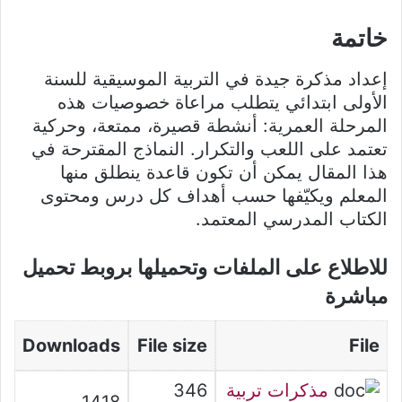
خاتمة
إعداد مذكرة جيدة في التربية الموسيقية للسنة
الأولى ابتدائي يتطلب مراعاة خصوصيات هذه
المرحلة العمرية: أنشطة قصيرة، ممتعة، وحركية
تعتمد على اللعب والتكرار. النماذج المقترحة في
هذا المقال يمكن أن تكون قاعدة ينطلق منها
المعلم ويكيّفها حسب أهداف كل درس ومحتوى
الكتاب المدرسي المعتمد.
للاطلاع على الملفات وتحميلها بروبط تحميل
مباشرة
Downloads
File size
File
مذكرات تربية
346