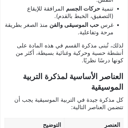
تنمية
حركات الجسم
المرافقة للإيقاع
(التصفيق، الخبط بالقدم).
غرس
حب الموسيقى والفن
منذ الصغر بطريقة
مرحة وتفاعلية.
لذلك، تُبنى مذكرة القسم في هذه المادة على
أنشطة حسية وحركية وغنائية بسيطة، أكثر من
كونها درسًا نظريًا.
العناصر الأساسية لمذكرة التربية
الموسيقية
كل مذكرة جيدة في التربية الموسيقية يجب أن
تتضمن العناصر التالية:
العنصر
التوضيح