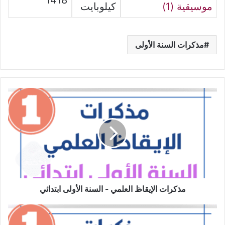
1418
موسيقية (1)
كيلوبايت
مذكرات السنة الأولى
مذكرات
الإيقاظ
العلمي
-
السنة
الأولى
ابتدائي
مذكرات الإيقاظ العلمي - السنة الأولى ابتدائي
مذكرات
التربية