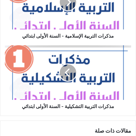
السنة
الأولى
ابتدائي
مذكرات التربية الإسلامية - السنة الأولى ابتدائي
مذكرات
التربية
التشكيلية
-
السنة
الأولى
ابتدائي
مذكرات التربية التشكيلية - السنة الأولى ابتدائي
مقالات ذات صلة