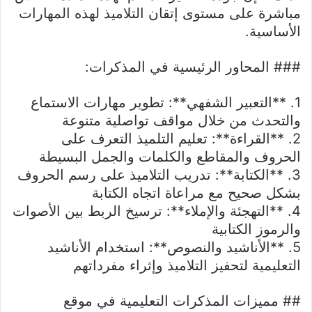
مباشرة على مستوى إتقان التلاميذ لهذه المهارات
الأساسية.
### المحاور الرئيسية في المذكرات:
1. **التعبير الشفهي**: تطوير مهارات الاستماع
والتحدث من خلال مواقف تواصلية متنوعة
2. **القراءة**: تعليم التلميذ التعرف على
الحروف والمقاطع والكلمات والجمل البسيطة
3. **الكتابة**: تدريب التلاميذ على رسم الحروف
بشكل صحيح مع مراعاة اتجاه الكتابة
4. **التهجئة والإملاء**: ترسيخ الربط بين الأصوات
والرموز الكتابية
5. **الأناشيد والنصوص**: استخدام الأناشيد
التعليمية لتحفيز التلاميذ وإثراء مفرداتهم
## مميزات المذكرات التعليمية في موقع