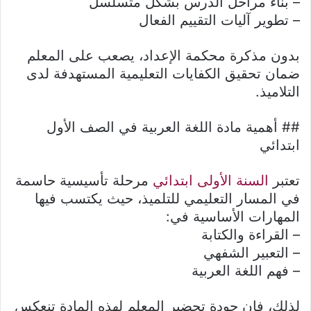
– بناء مراحل الدرس بشكل متسلسل
– تطوير آليات التقييم الفعال
بدون مذكرة محكمة الإعداد، يصعب على المعلم
ضمان تحقيق الكفايات التعليمية المستهدفة لدى
التلاميذ.
## أهمية مادة اللغة العربية في الصف الأول
ابتدائي
تعتبر
السنة الأولى ابتدائي
مرحلة تأسيسية حاسمة
في المسار التعليمي للتلميذ، حيث يكتسب فيها
المهارات الأساسية في:
– القراءة والكتابة
– التعبير الشفهي
– فهم اللغة العربية
لذلك، فإن جودة تحضير المعلم لهذه المادة تنعكس