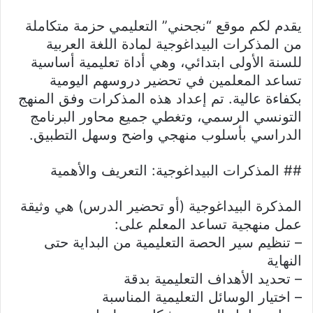
يقدم لكم موقع “نجحني” التعليمي حزمة متكاملة
من المذكرات البيداغوجية لمادة اللغة العربية
للسنة الأولى ابتدائي، وهي أداة تعليمية أساسية
تساعد المعلمين في تحضير دروسهم اليومية
بكفاءة عالية. تم إعداد هذه المذكرات وفق المنهج
التونسي الرسمي، وتغطي جميع محاور البرنامج
الدراسي بأسلوب منهجي واضح وسهل التطبيق.
## المذكرات البيداغوجية: التعريف والأهمية
المذكرة البيداغوجية (أو تحضير الدرس) هي وثيقة
عمل منهجية تساعد المعلم على:
– تنظيم سير الحصة التعليمية من البداية حتى
النهاية
– تحديد الأهداف التعليمية بدقة
– اختيار الوسائل التعليمية المناسبة