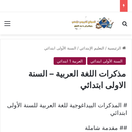
بحث عن
الق
الرئيسية
/
التعليم الإبتدائي
/
السنة الأولى ابتدائي
السنة الأولى ابتدائي
العربية 1 ابتدائي
مذكرات اللغة العربية – السنة
الاولى ابتدائي
# المذكرات البيداغوجية للغة العربية للسنة الأولى
ابتدائي
## مقدمة شاملة